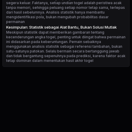
segera keluar. Faktanya, setiap undian togel adalah peristiwa acak
tanpa memori, sehingga peluang setiap nomor tetap sama, terlepas
dari hasil sebelumnya. Analisis statistik hanya membantu
mengidentifikasi pola, bukan mengubah probabilitas dasar
permainan
Kesimpulan: Statistik sebagai Alat Bantu, Bukan Solusi Mutlak
Meskipun statistik dapat memberikan gambaran tentang
kecenderungan angka togel, penting untuk diingat bahwa permainan
ini didasarkan pada keberuntungan. Pemain sebaiknya
menggunakan analisis statistik sebagai referensi tambahan, bukan
satu-satunya patokan. Selalu bermain secara bertanggung jawab
dan tidak bergantung sepenuhnya pada prediksi, karena faktor acak
tetap dominan dalam menentukan hasil akhir togel