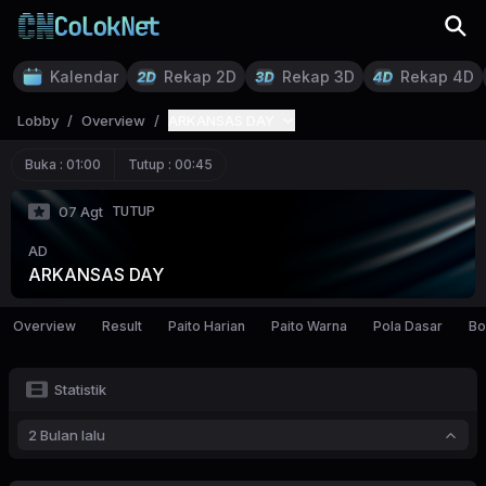
Kalendar
Rekap 2D
Rekap 3D
Rekap 4D
Lobby
/
Overview
/
ARKANSAS DAY
Buka :
01:00
Tutup :
00:45
TUTUP
07 Agt
AD
ARKANSAS DAY
Overview
Result
Paito Harian
Paito Warna
Pola Dasar
Bo
Statistik
2 Bulan lalu