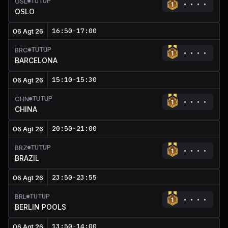
TUTUP
OSL
OSLO
16:50
-
17:00
06 Agt 26
TUTUP
BRC
BARCELONA
15:10
-
15:30
06 Agt 26
TUTUP
CHN
CHINA
20:50
-
21:00
06 Agt 26
TUTUP
BRZ
BRAZIL
23:50
-
23:55
06 Agt 26
TUTUP
BRL
BERLIN POOLS
13:50
-
14:00
06 Agt 26