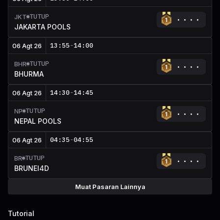
TUTUP
JKT
JAKARTA POOLS
13:55
-
14:00
06 Agt 26
TUTUP
BHR
BHURMA
14:30
-
14:45
06 Agt 26
TUTUP
NP
NEPAL POOLS
04:35
-
04:55
06 Agt 26
TUTUP
BR
BRUNEI4D
Muat Pasaran Lainnya
Tutorial