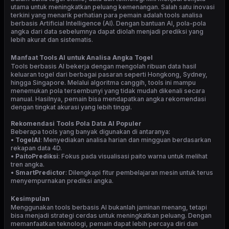
utama untuk meningkatkan peluang kemenangan. Salah satu inovasi
terkini yang menarik perhatian para pemain adalah tools analisa
berbasis Artificial Intelligence (AI). Dengan bantuan AI, pola-pola
angka dari data sebelumnya dapat diolah menjadi prediksi yang
lebih akurat dan sistematis.
Manfaat Tools AI untuk Analisa Angka Togel
Tools berbasis AI bekerja dengan mengolah ribuan data hasil
keluaran togel dari berbagai pasaran seperti Hongkong, Sydney,
hingga Singapore. Melalui algoritma canggih, tools ini mampu
menemukan pola tersembunyi yang tidak mudah dikenali secara
manual. Hasilnya, pemain bisa mendapatkan angka rekomendasi
dengan tingkat akurasi yang lebih tinggi.
Rekomendasi Tools Pola Data AI Populer
Beberapa tools yang banyak digunakan di antaranya:
• TogelAI
: Menyediakan analisa harian dan mingguan berdasarkan
rekapan data 4D.
• PaitoPrediksi
: Fokus pada visualisasi paito warna untuk melihat
tren angka.
• SmartPredictor
: Dilengkapi fitur pembelajaran mesin untuk terus
menyempurnakan prediksi angka.
Kesimpulan
Menggunakan tools berbasis AI bukanlah jaminan menang, tetapi
bisa menjadi strategi cerdas untuk meningkatkan peluang. Dengan
memanfaatkan teknologi, pemain dapat lebih percaya diri dan