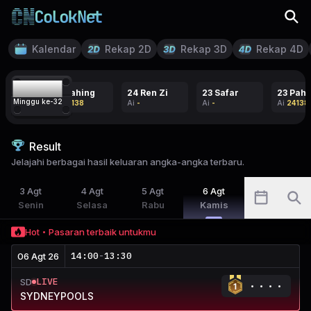
Kalendar
Rekap 2D
Rekap 3D
Rekap 4D
06
23 Pahing
24 Ren Zi
23 Safar
23 Pahi
Minggu ke-
32
Ai
24138
Ai
-
Ai
-
Ai
24138
Result
Jelajahi berbagai hasil keluaran angka-angka terbaru.
3
Agt
4
Agt
5
Agt
6
Agt
Senin
Selasa
Rabu
Kamis
Hot
Pasaran terbaik untukmu
14:00
-
13:30
06 Agt 26
LIVE
SD
SYDNEYPOOLS