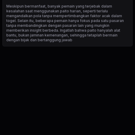
Meskipun bermanfaat, banyak pemain yang terjebak dalam
kesalahan saat menggunakan paito harian, seperti terlalu
mengandalkan pola tanpa mempertimbangkan faktor acak dalam
togel. Selain itu, beberapa pemain hanya fokus pada satu pasaran
tanpa membandingkan dengan pasaran lain yang mungkin
memberikan insight berbeda. Ingatlah bahwa paito hanyalah alat
bantu, bukan jaminan kemenangan, sehingga tetaplah bermain
dengan bijak dan bertanggung jawab