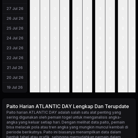
27 Jul 26
3
8
9
9
9
1
3
0
6
0
26 Jul 26
3
7
0
6
2
0
9
1
5
1
25 Jul 26
1
7
4
4
3
9
8
1
8
6
24 Jul 26
6
5
5
0
4
7
9
8
7
4
23 Jul 26
8
9
4
1
4
9
5
6
7
6
22 Jul 26
8
7
2
0
0
6
7
2
1
9
21 Jul 26
2
1
1
3
1
4
7
9
0
7
20 Jul 26
9
9
6
5
6
1
0
4
9
0
19 Jul 26
7
4
8
6
8
4
3
3
3
7
Paito Harian ATLANTIC DAY Lengkap Dan Terupdate
Paito harian ATLANTIC DAY
adalah salah satu alat penting yang
sering digunakan oleh pemain togel untuk menganalisis angka-
angka yang keluar setiap hari. Dengan melihat data paito, pemain
bisa melacak pola atau tren angka yang mungkin muncul kembali di
periode berikutnya. Paito ini biasanya menampilkan data dalam
bentuk tabel atau grafik, sehingga memudahkan pemain dalam