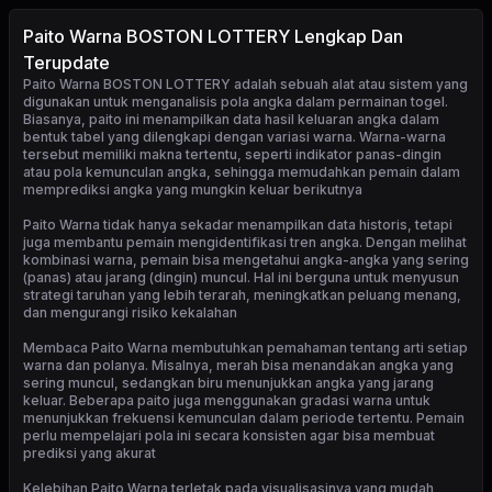
Paito Warna BOSTON LOTTERY Lengkap Dan
Terupdate
Paito Warna BOSTON LOTTERY
adalah sebuah alat atau sistem yang
digunakan untuk menganalisis pola angka dalam permainan togel.
Biasanya, paito ini menampilkan data hasil keluaran angka dalam
bentuk tabel yang dilengkapi dengan variasi warna. Warna-warna
tersebut memiliki makna tertentu, seperti indikator panas-dingin
atau pola kemunculan angka, sehingga memudahkan pemain dalam
memprediksi angka yang mungkin keluar berikutnya
Paito Warna tidak hanya sekadar menampilkan data historis, tetapi
juga membantu pemain mengidentifikasi tren angka. Dengan melihat
kombinasi warna, pemain bisa mengetahui angka-angka yang sering
(panas) atau jarang (dingin) muncul. Hal ini berguna untuk menyusun
strategi taruhan yang lebih terarah, meningkatkan peluang menang,
dan mengurangi risiko kekalahan
Membaca Paito Warna membutuhkan pemahaman tentang arti setiap
warna dan polanya. Misalnya, merah bisa menandakan angka yang
sering muncul, sedangkan biru menunjukkan angka yang jarang
keluar. Beberapa paito juga menggunakan gradasi warna untuk
menunjukkan frekuensi kemunculan dalam periode tertentu. Pemain
perlu mempelajari pola ini secara konsisten agar bisa membuat
prediksi yang akurat
Kelebihan Paito Warna terletak pada visualisasinya yang mudah