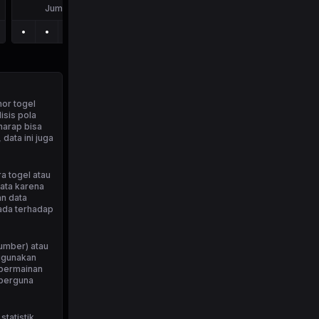
Jumat
•
•
•
•
or togel
isis pola
harap bisa
data ini juga
a togel atau
data karena
n data
ada terhadap
umber) atau
nggunakan
 permainan
p berguna
statistik