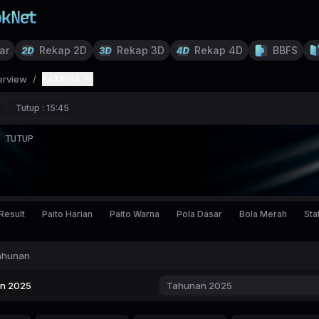
ar
Rekap 2D
Rekap 3D
Rekap 4D
BBFS
erview
/
BATAVIA
Tutup :
15:45
TUTUP
Result
Paito Harian
Paito Warna
Pola Dasar
Bola Merah
Stat
ahunan
n 2025
Tahunan 2025