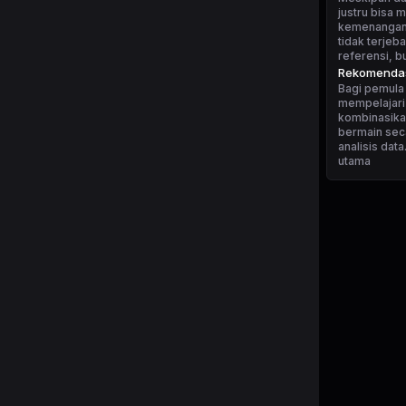
justru bisa 
kemenangan 
tidak terjeb
referensi, b
Rekomendas
Bagi pemula
mempelajari
kombinasikan
bermain sec
analisis dat
utama