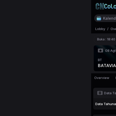
Kalend
Lobby
/
Ov
Buka :
18:40
08 Agt
BT
BATAVIA
Overview
Data T
Data
Tahuna