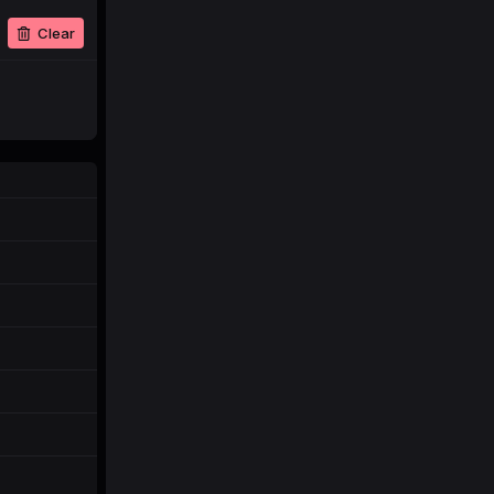
Clear