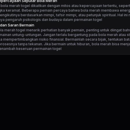
epercayaan Seputar Bola Merah
 bola merah togel dikaitkan dengan mitos atau kepercayaan tertentu, seper
ngka keramat. Beberapa pemain percaya bahwa bola merah membawa energi 
mengikutinya berdasarkan mimpi, tafsir mimpi, atau petunjuk spiritual. Hal in
nya pengaruh psikologis dan budaya dalam permainan togel
 dan Saran Bermain
a merah togel menarik perhatian banyak pemain, penting untuk diingat bah
mainan untung-untungan. Jangan terlalu bergantung pada bola merah atau st
pa mempertimbangkan risiko finansial. Bermainlah secara bijak, tentukan ba
prosesnya tanpa tekanan. Jika bermain untuk hiburan, bola merah bisa menj
enambah keseruan permainan togel