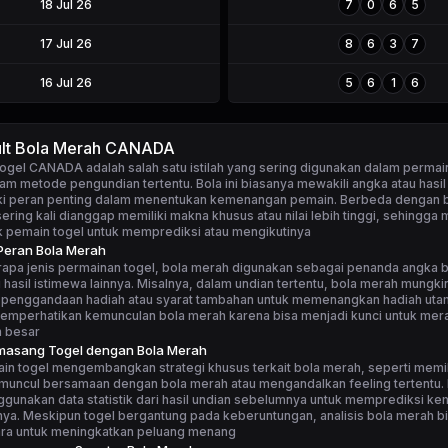
18 Jul 26
7
0
6
5
17 Jul 26
8
6
3
7
16 Jul 26
5
6
1
6
ult Bola Merah CANADA
 togel CANADA
adalah salah satu istilah yang sering digunakan dalam permai
am metode pengundian tertentu. Bola ini biasanya mewakili angka atau hasil
ki peran penting dalam menentukan kemenangan pemain. Berbeda dengan b
ering kali dianggap memiliki makna khusus atau nilai lebih tinggi, sehingga 
k pemain togel untuk memprediksi atau mengikutinya
Peran Bola Merah
apa jenis permainan togel, bola merah digunakan sebagai penanda angka 
u hasil istimewa lainnya. Misalnya, dalam undian tertentu, bola merah mungki
penggandaan hadiah atau syarat tambahan untuk memenangkan hadiah uta
memperhatikan kemunculan bola merah karena bisa menjadi kunci untuk mer
 besar
emasang Togel dengan Bola Merah
in togel mengembangkan strategi khusus terkait bola merah, seperti memi
 muncul bersamaan dengan bola merah atau mengandalkan feeling tertentu
gunakan data statistik dari hasil undian sebelumnya untuk memprediksi k
ya. Meskipun togel bergantung pada keberuntungan, analisis bola merah b
cara untuk meningkatkan peluang menang