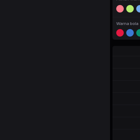
Warna bola