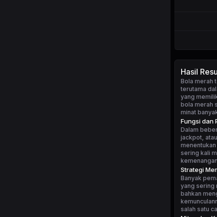
Hasil Res
Bola merah
terutama dal
yang memili
bola merah s
minat banya
Fungsi dan 
Dalam beber
jackpot, ata
menentukan 
sering kali 
kemenangan
Strategi M
Banyak pema
yang sering
bahkan meng
kemunculann
salah satu 