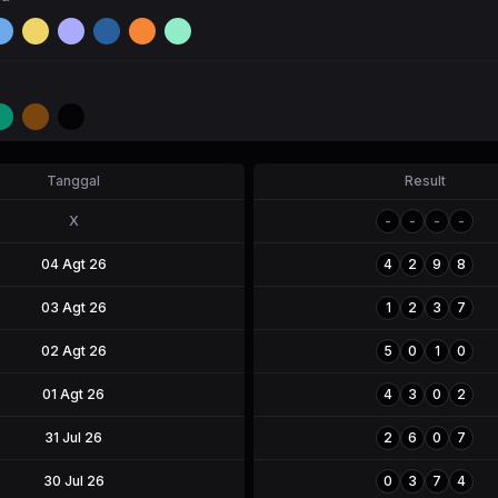
Tanggal
Result
X
-
-
-
-
04 Agt 26
4
2
9
8
03 Agt 26
1
2
3
7
02 Agt 26
5
0
1
0
01 Agt 26
4
3
0
2
31 Jul 26
2
6
0
7
30 Jul 26
0
3
7
4