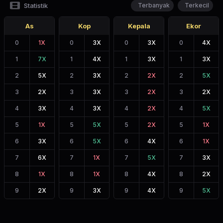
Statistik
Terbanyak
Terkecil
As
Kop
Kepala
Ekor
0
1
X
0
3
X
0
3
X
0
4
X
1
7
X
1
4
X
1
3
X
1
3
X
2
5
X
2
3
X
2
2
X
2
5
X
3
2
X
3
3
X
3
2
X
3
2
X
4
3
X
4
3
X
4
2
X
4
5
X
5
1
X
5
5
X
5
2
X
5
1
X
6
3
X
6
5
X
6
4
X
6
1
X
7
6
X
7
1
X
7
5
X
7
3
X
8
1
X
8
1
X
8
4
X
8
2
X
9
2
X
9
3
X
9
4
X
9
5
X