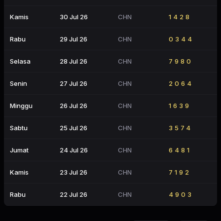
Kamis
30 Jul 26
CHN
1428
Rabu
29 Jul 26
CHN
0344
Selasa
28 Jul 26
CHN
7980
Senin
27 Jul 26
CHN
2064
Minggu
26 Jul 26
CHN
1639
Sabtu
25 Jul 26
CHN
3574
Jumat
24 Jul 26
CHN
6481
Kamis
23 Jul 26
CHN
7192
Rabu
22 Jul 26
CHN
4903