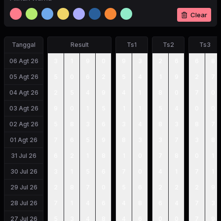
Clear
Tanggal
Result
Ts1
Ts2
Ts3
06 Agt 26
3
1
9
0
9
3
2
6
6
8
05 Agt 26
5
0
6
2
5
4
1
9
2
7
04 Agt 26
2
5
4
9
4
1
8
0
7
0
03 Agt 26
9
0
1
5
1
1
5
4
0
0
02 Agt 26
5
8
3
6
3
4
8
3
8
7
01 Agt 26
7
6
5
9
8
3
3
7
3
8
31 Jul 26
6
2
1
8
1
0
7
8
0
1
30 Jul 26
3
1
5
6
7
0
4
1
7
1
29 Jul 26
2
8
7
0
5
6
2
2
2
9
28 Jul 26
7
1
4
6
4
8
6
4
7
3
27 Jul 26
5
3
4
8
4
6
0
0
7
9