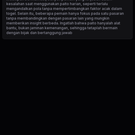
kesalahan saat menggunakan paito harian, seperti terlalu
mengandalkan pola tanpa mempertimbangkan faktor acak dalam
togel. Selain itu, beberapa pemain hanya fokus pada satu pasaran
tanpa membandingkan dengan pasaran lain yang mungkin
memberikan insight berbeda. Ingatlah bahwa paito hanyalah alat
bantu, bukan jaminan kemenangan, sehingga tetaplah bermain
dengan bijak dan bertanggung jawab