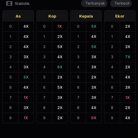
Statistik
Terbanyak
Terkecil
As
Kop
Kepala
Ekor
0
4
X
0
1
X
0
5
X
0
2
X
1
4
X
1
2
X
1
4
X
1
4
X
2
4
X
2
5
X
2
5
X
2
3
X
3
3
X
3
4
X
3
3
X
3
7
X
4
3
X
4
6
X
4
3
X
4
2
X
5
5
X
5
2
X
5
2
X
5
4
X
6
4
X
6
5
X
6
3
X
6
3
X
7
1
X
7
3
X
7
3
X
7
1
X
8
3
X
8
2
X
8
4
X
8
2
X
9
1
X
9
2
X
9
0
X
9
4
X