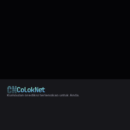
Kumpulan prediksi terlengkap untuk Anda.
© 2024 Copyright LXGroup. All rights reserved.
Terms & Conditions
|
Privacy Policy
Kumpulan data lengkap untuk mudah yang telah di simpulkan dari
result togel FLORENCE LOTTERY, statistik, shio dll