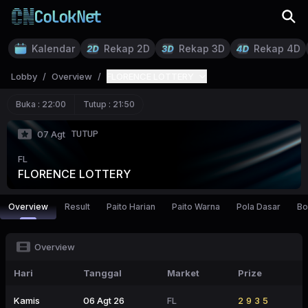
Kalendar
Rekap 2D
Rekap 3D
Rekap 4D
Lobby
/
Overview
/
FLORENCE LOTTERY
Buka :
22:00
Tutup :
21:50
TUTUP
07 Agt
FL
FLORENCE LOTTERY
Overview
Result
Paito Harian
Paito Warna
Pola Dasar
Bo
Overview
Hari
Tanggal
Market
Prize
Kamis
06 Agt 26
FL
2935