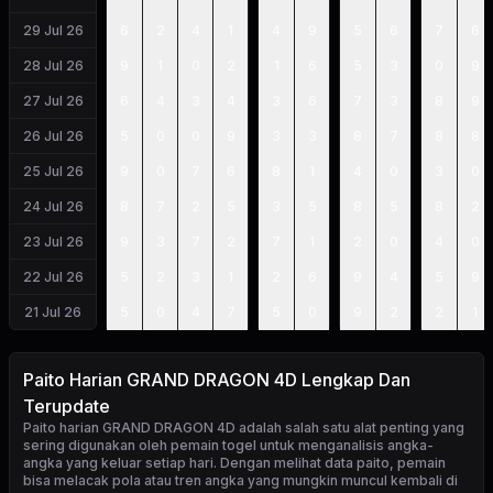
29 Jul 26
6
2
4
1
4
9
5
6
7
6
28 Jul 26
9
1
0
2
1
6
5
3
0
9
27 Jul 26
6
4
3
4
3
6
7
3
8
9
26 Jul 26
5
0
0
9
3
3
8
7
8
8
25 Jul 26
9
0
7
6
8
1
4
0
3
0
24 Jul 26
8
7
2
5
3
5
8
5
8
2
23 Jul 26
9
3
7
2
7
1
2
0
4
0
22 Jul 26
5
2
3
1
2
6
9
4
5
9
21 Jul 26
5
0
4
7
5
0
9
2
2
1
Paito Harian GRAND DRAGON 4D Lengkap Dan
Terupdate
Paito harian GRAND DRAGON 4D
adalah salah satu alat penting yang
sering digunakan oleh pemain togel untuk menganalisis angka-
angka yang keluar setiap hari. Dengan melihat data paito, pemain
bisa melacak pola atau tren angka yang mungkin muncul kembali di