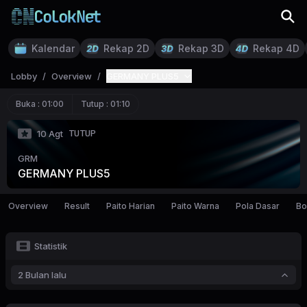
Kalendar
Rekap 2D
Rekap 3D
Rekap 4D
Lobby
/
Overview
/
GERMANY PLUS5
Buka :
01:00
Tutup :
01:10
TUTUP
10 Agt
GRM
GERMANY PLUS5
Overview
Result
Paito Harian
Paito Warna
Pola Dasar
Bo
Statistik
2 Bulan lalu