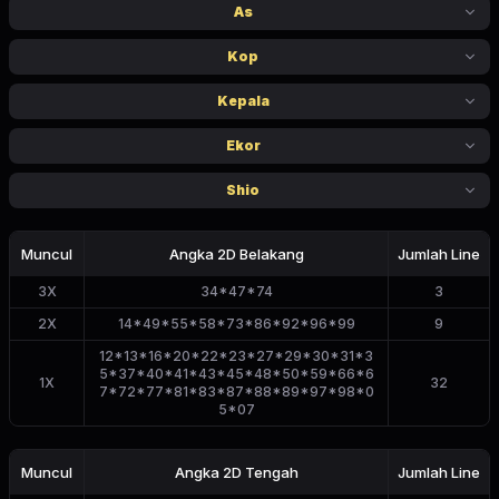
As
Kop
Kepala
Ekor
Shio
Muncul
Angka 2D
Belakang
Jumlah Line
3
X
34*47*74
3
2
X
14*49*55*58*73*86*92*96*99
9
12*13*16*20*22*23*27*29*30*31*3
5*37*40*41*43*45*48*50*59*66*6
1
X
32
7*72*77*81*83*87*88*89*97*98*0
5*07
Muncul
Angka 2D
Tengah
Jumlah Line