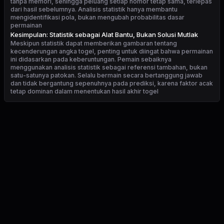
tanpa memori, sehingga peluang setiap nomor tetap sama, terlepas
dari hasil sebelumnya. Analisis statistik hanya membantu
mengidentifikasi pola, bukan mengubah probabilitas dasar
permainan
Kesimpulan: Statistik sebagai Alat Bantu, Bukan Solusi Mutlak
Meskipun statistik dapat memberikan gambaran tentang
kecenderungan angka togel, penting untuk diingat bahwa permainan
ini didasarkan pada keberuntungan. Pemain sebaiknya
menggunakan analisis statistik sebagai referensi tambahan, bukan
satu-satunya patokan. Selalu bermain secara bertanggung jawab
dan tidak bergantung sepenuhnya pada prediksi, karena faktor acak
tetap dominan dalam menentukan hasil akhir togel