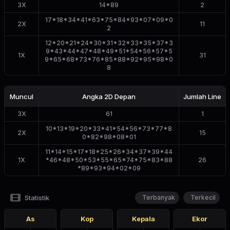
3
X
14*89
2
17*18*34*41*63*75*84*93*07*09*0
2
X
11
2
12*20*21*24*30*31*32*33*35*37*3
9*43*44*47*48*49*51*54*56*57*5
1
X
31
9*65*68*73*76*85*88*92*95*98*0
8
Muncul
Angka 2D
Depan
Jumlah Line
3
X
61
1
10*13*19*20*33*41*54*56*73*77*8
2
X
15
0*82*98*08*01
11*14*15*17*18*25*26*34*37*39*44
1
X
*46*48*50*53*55*65*74*75*83*88
26
*89*93*94*02*09
Statistik
Terbanyak
Terkecil
As
Kop
Kepala
Ekor