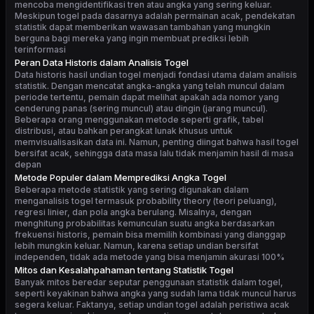
mencoba mengidentifikasi tren atau angka yang sering keluar.
Meskipun togel pada dasarnya adalah permainan acak, pendekatan
statistik dapat memberikan wawasan tambahan yang mungkin
berguna bagi mereka yang ingin membuat prediksi lebih
terinformasi
Peran Data Historis dalam Analisis Togel
Data historis hasil undian togel menjadi fondasi utama dalam analisis
statistik. Dengan mencatat angka-angka yang telah muncul dalam
periode tertentu, pemain dapat melihat apakah ada nomor yang
cenderung panas (sering muncul) atau dingin (jarang muncul).
Beberapa orang menggunakan metode seperti grafik, tabel
distribusi, atau bahkan perangkat lunak khusus untuk
memvisualisasikan data ini. Namun, penting diingat bahwa hasil togel
bersifat acak, sehingga data masa lalu tidak menjamin hasil di masa
depan
Metode Populer dalam Memprediksi Angka Togel
Beberapa metode statistik yang sering digunakan dalam
menganalisis togel termasuk probability theory (teori peluang),
regresi linier, dan pola angka berulang. Misalnya, dengan
menghitung probabilitas kemunculan suatu angka berdasarkan
frekuensi historis, pemain bisa memilih kombinasi yang dianggap
lebih mungkin keluar. Namun, karena setiap undian bersifat
independen, tidak ada metode yang bisa menjamin akurasi 100%
Mitos dan Kesalahpahaman tentang Statistik Togel
Banyak mitos beredar seputar penggunaan statistik dalam togel,
seperti keyakinan bahwa angka yang sudah lama tidak muncul harus
segera keluar. Faktanya, setiap undian togel adalah peristiwa acak