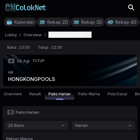
Kalendar
Rekap 2D
Rekap 3D
Rekap 4D
Lobby
/
Overview
/
HONGKONGPOOLS
Buka :
23:00
Tutup :
22:30
TUTUP
09 Agt
HK
HONGKONGPOOLS
Overview
Result
Paito Harian
Paito Warna
Pola Dasar
Bo
Paito Harian
20 Baris
Harian
Pilihan Warna