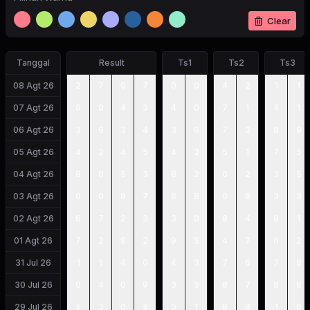
Clear
Tanggal
Result
Ts1
Ts2
Ts3
08 Agt 26
2
7
9
7
0
0
4
2
1
1
07 Agt 26
9
9
4
3
4
0
7
1
4
1
06 Agt 26
3
6
3
4
3
6
7
3
8
9
05 Agt 26
4
2
4
5
4
2
5
1
7
5
04 Agt 26
8
0
5
3
8
2
0
2
3
5
03 Agt 26
0
0
8
7
8
8
0
9
3
3
02 Agt 26
6
7
2
3
3
0
8
4
8
1
01 Agt 26
7
2
9
2
9
5
4
7
6
2
31 Jul 26
1
1
4
0
4
3
7
6
7
8
30 Jul 26
0
4
0
9
3
3
8
7
8
8
29 Jul 26
5
3
0
5
0
1
8
9
1
0