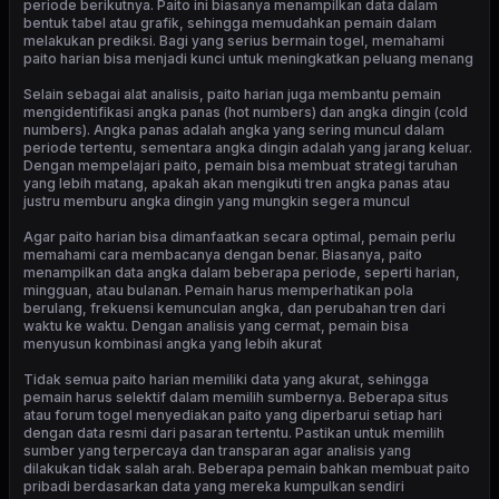
periode berikutnya. Paito ini biasanya menampilkan data dalam
bentuk tabel atau grafik, sehingga memudahkan pemain dalam
melakukan prediksi. Bagi yang serius bermain togel, memahami
paito harian bisa menjadi kunci untuk meningkatkan peluang menang
Selain sebagai alat analisis, paito harian juga membantu pemain
mengidentifikasi angka panas (hot numbers) dan angka dingin (cold
numbers). Angka panas adalah angka yang sering muncul dalam
periode tertentu, sementara angka dingin adalah yang jarang keluar.
Dengan mempelajari paito, pemain bisa membuat strategi taruhan
yang lebih matang, apakah akan mengikuti tren angka panas atau
justru memburu angka dingin yang mungkin segera muncul
Agar paito harian bisa dimanfaatkan secara optimal, pemain perlu
memahami cara membacanya dengan benar. Biasanya, paito
menampilkan data angka dalam beberapa periode, seperti harian,
mingguan, atau bulanan. Pemain harus memperhatikan pola
berulang, frekuensi kemunculan angka, dan perubahan tren dari
waktu ke waktu. Dengan analisis yang cermat, pemain bisa
menyusun kombinasi angka yang lebih akurat
Tidak semua paito harian memiliki data yang akurat, sehingga
pemain harus selektif dalam memilih sumbernya. Beberapa situs
atau forum togel menyediakan paito yang diperbarui setiap hari
dengan data resmi dari pasaran tertentu. Pastikan untuk memilih
sumber yang terpercaya dan transparan agar analisis yang
dilakukan tidak salah arah. Beberapa pemain bahkan membuat paito
pribadi berdasarkan data yang mereka kumpulkan sendiri