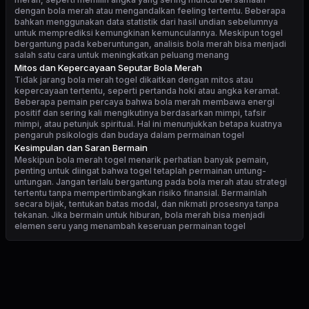
dengan bola merah atau mengandalkan feeling tertentu. Beberapa
bahkan menggunakan data statistik dari hasil undian sebelumnya
untuk memprediksi kemungkinan kemunculannya. Meskipun togel
bergantung pada keberuntungan, analisis bola merah bisa menjadi
salah satu cara untuk meningkatkan peluang menang
Mitos dan Kepercayaan Seputar Bola Merah
Tidak jarang bola merah togel dikaitkan dengan mitos atau
kepercayaan tertentu, seperti pertanda hoki atau angka keramat.
Beberapa pemain percaya bahwa bola merah membawa energi
positif dan sering kali mengikutinya berdasarkan mimpi, tafsir
mimpi, atau petunjuk spiritual. Hal ini menunjukkan betapa kuatnya
pengaruh psikologis dan budaya dalam permainan togel
Kesimpulan dan Saran Bermain
Meskipun bola merah togel menarik perhatian banyak pemain,
penting untuk diingat bahwa togel tetaplah permainan untung-
untungan. Jangan terlalu bergantung pada bola merah atau strategi
tertentu tanpa mempertimbangkan risiko finansial. Bermainlah
secara bijak, tentukan batas modal, dan nikmati prosesnya tanpa
tekanan. Jika bermain untuk hiburan, bola merah bisa menjadi
elemen seru yang menambah keseruan permainan togel