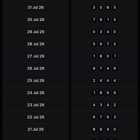
31 Jul 26
5
0
8
5
30 Jul 26
7
9
1
5
29 Jul 26
0
3
4
0
28 Jul 26
5
9
7
2
27 Jul 26
1
8
0
1
26 Jul 26
9
7
4
9
25 Jul 26
2
4
4
4
24 Jul 26
1
8
9
9
23 Jul 26
4
3
4
2
22 Jul 26
6
7
9
3
21 Jul 26
8
9
4
0