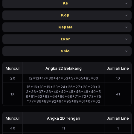
As
Kop
Kepala
Ekor
Shio
Muncul
Angka 2D
Belakang
Jumlah Line
2
X
12*13*17*30*44*53*57*65*85*00
10
15*16*18*19*23*24*26*27*28*29*3
3*36*37*38*40*42*45*46*48*49*5
1
X
41
8*61*62*63*64*66*68*71*72*73*75
*77*86*88*92*94*95*99*01*07*02
Muncul
Angka 2D
Tengah
Jumlah Line
4
X
11
1