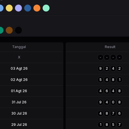
Tanggal
Result
X
-
-
-
-
03 Agt 26
9
2
4
2
02 Agt 26
5
4
8
1
01 Agt 26
4
6
4
8
31 Jul 26
9
4
0
8
30 Jul 26
4
8
7
6
29 Jul 26
1
8
5
7