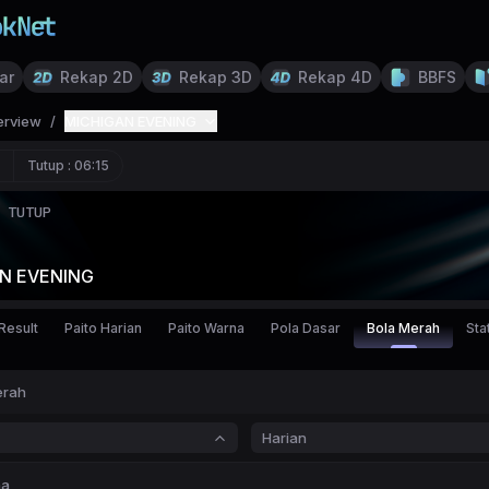
ar
Rekap 2D
Rekap 3D
Rekap 4D
BBFS
erview
/
MICHIGAN EVENING
Tutup :
06:15
TUTUP
N EVENING
Result
Paito Harian
Paito Warna
Pola Dasar
Bola Merah
Stat
erah
Harian
na