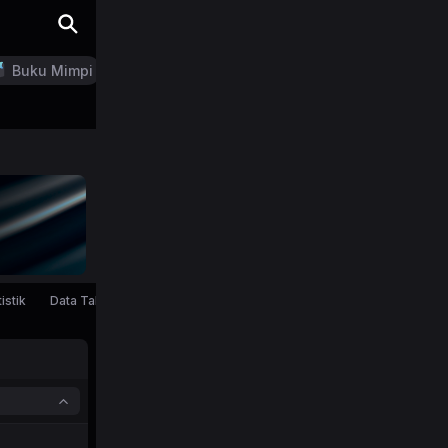
Buku Mimpi
LN Generator
istik
Data Tahunan