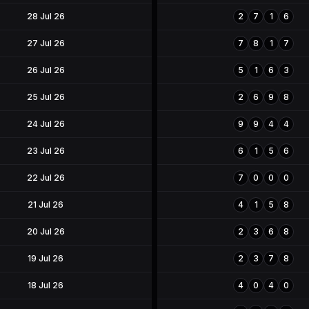
28 Jul 26
2
7
1
6
27 Jul 26
7
8
1
7
26 Jul 26
5
1
6
3
25 Jul 26
2
6
9
8
24 Jul 26
9
9
4
4
23 Jul 26
6
1
5
6
22 Jul 26
7
0
0
0
21 Jul 26
4
1
5
8
20 Jul 26
2
3
6
8
19 Jul 26
2
3
7
8
18 Jul 26
4
0
4
0