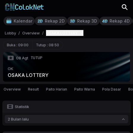
Kalendar
Rekap 2D
Rekap 3D
Rekap 4D
Lobby
/
Overview
/
OSAKA LOTTERY
Buka :
09:00
Tutup :
08:50
TUTUP
08 Agt
OK
OSAKA LOTTERY
Overview
Result
Paito Harian
Paito Warna
Pola Dasar
Bo
Statistik
2 Bulan lalu