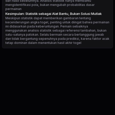
dari hasil sebelumnya. Analisis statistik hanya membantu
mengidentifikasi pola, bukan mengubah probabilitas dasar
permainan
Kesimpulan: Statistik sebagai Alat Bantu, Bukan Solusi Mutlak
Meskipun statistik dapat memberikan gambaran tentang
kecenderungan angka togel, penting untuk diingat bahwa permainan
ini didasarkan pada keberuntungan. Pemain sebaiknya
menggunakan analisis statistik sebagai referensi tambahan, bukan
satu-satunya patokan. Selalu bermain secara bertanggung jawab
dan tidak bergantung sepenuhnya pada prediksi, karena faktor acak
tetap dominan dalam menentukan hasil akhir togel