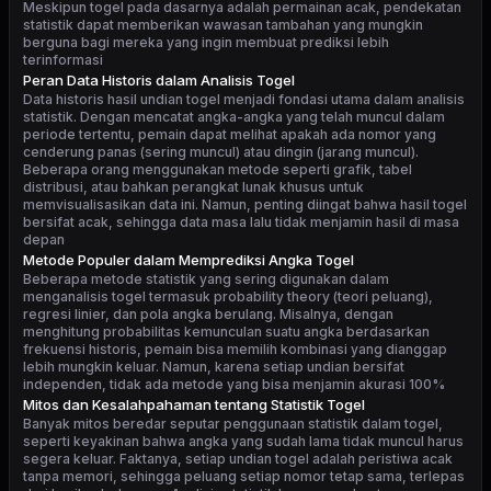
Meskipun togel pada dasarnya adalah permainan acak, pendekatan
statistik dapat memberikan wawasan tambahan yang mungkin
berguna bagi mereka yang ingin membuat prediksi lebih
terinformasi
Peran Data Historis dalam Analisis Togel
Data historis hasil undian togel menjadi fondasi utama dalam analisis
statistik. Dengan mencatat angka-angka yang telah muncul dalam
periode tertentu, pemain dapat melihat apakah ada nomor yang
cenderung panas (sering muncul) atau dingin (jarang muncul).
Beberapa orang menggunakan metode seperti grafik, tabel
distribusi, atau bahkan perangkat lunak khusus untuk
memvisualisasikan data ini. Namun, penting diingat bahwa hasil togel
bersifat acak, sehingga data masa lalu tidak menjamin hasil di masa
depan
Metode Populer dalam Memprediksi Angka Togel
Beberapa metode statistik yang sering digunakan dalam
menganalisis togel termasuk probability theory (teori peluang),
regresi linier, dan pola angka berulang. Misalnya, dengan
menghitung probabilitas kemunculan suatu angka berdasarkan
frekuensi historis, pemain bisa memilih kombinasi yang dianggap
lebih mungkin keluar. Namun, karena setiap undian bersifat
independen, tidak ada metode yang bisa menjamin akurasi 100%
Mitos dan Kesalahpahaman tentang Statistik Togel
Banyak mitos beredar seputar penggunaan statistik dalam togel,
seperti keyakinan bahwa angka yang sudah lama tidak muncul harus
segera keluar. Faktanya, setiap undian togel adalah peristiwa acak
tanpa memori, sehingga peluang setiap nomor tetap sama, terlepas