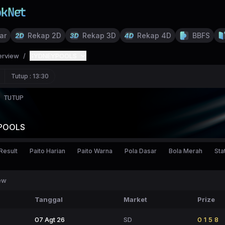
ar
Rekap 2D
Rekap 3D
Rekap 4D
BBFS
erview
/
SYDNEYPOOLS
Tutup :
13:30
TUTUP
POOLS
Result
Paito Harian
Paito Warna
Pola Dasar
Bola Merah
Stat
ew
Tanggal
Market
Prize
07 Agt 26
SD
0158