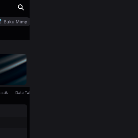
Buku Mimpi
LN Generator
istik
Data Tahunan