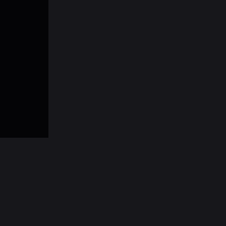
OOLS,