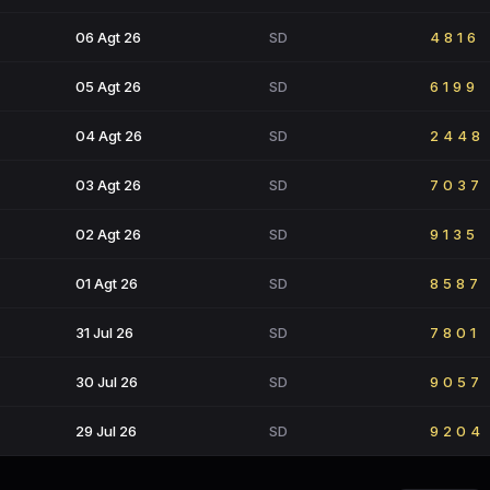
06 Agt 26
SD
4816
05 Agt 26
SD
6199
04 Agt 26
SD
2448
03 Agt 26
SD
7037
02 Agt 26
SD
9135
01 Agt 26
SD
8587
31 Jul 26
SD
7801
30 Jul 26
SD
9057
29 Jul 26
SD
9204