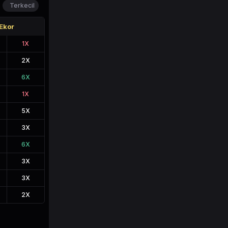
Terkecil
Ekor
1
X
2
X
6
X
1
X
5
X
3
X
6
X
3
X
3
X
2
X