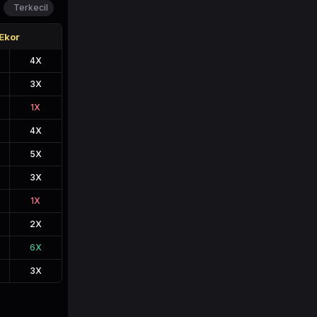
Terkecil
Ekor
4
X
3
X
1
X
4
X
5
X
3
X
1
X
2
X
6
X
3
X