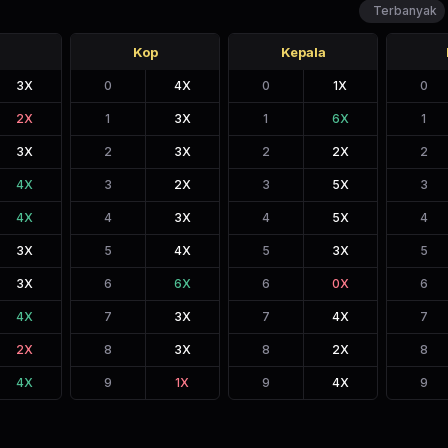
Terbanyak
Kop
Kepala
3
X
0
4
X
0
1
X
0
2
X
1
3
X
1
6
X
1
3
X
2
3
X
2
2
X
2
4
X
3
2
X
3
5
X
3
4
X
4
3
X
4
5
X
4
3
X
5
4
X
5
3
X
5
3
X
6
6
X
6
0
X
6
4
X
7
3
X
7
4
X
7
2
X
8
3
X
8
2
X
8
4
X
9
1
X
9
4
X
9