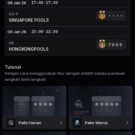
17:45
-
17:30
09 Jan 26
SG-P
SINGAPORE POOLS
23:00
-
22:30
09 Jan 26
HK
7005
HONGKONGPOOLS
Tutorial
Pelajari cara menggunakan fitur dengan efektif melalui panduan
langkah demi langkah.
Paito Harian
Paito Warna