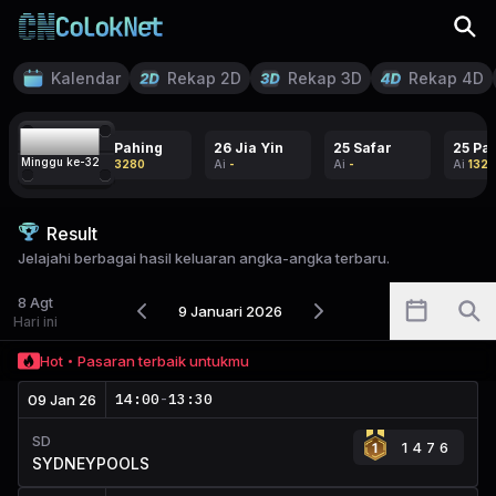
Kalendar
Rekap 2D
Rekap 3D
Rekap 4D
08
25 Pahing
26 Jia Yin
25 Safar
25 Pa
Minggu ke-
32
Ai
13280
Ai
-
Ai
-
Ai
1328
Result
Jelajahi berbagai hasil keluaran angka-angka terbaru.
8 Agt
9 Januari 2026
Hari ini
Hot
Pasaran terbaik untukmu
14:00
-
13:30
09 Jan 26
SD
1476
SYDNEYPOOLS