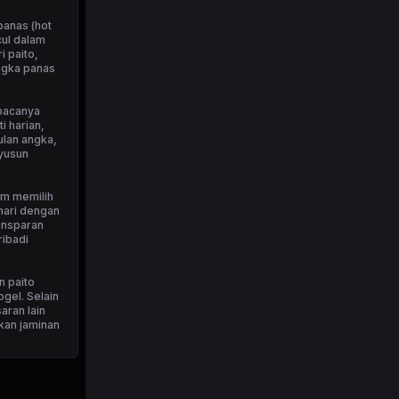
panas (hot
cul dalam
i paito,
ngka panas
mbacanya
i harian,
ulan angka,
nyusun
am memilih
hari dengan
ransparan
ribadi
n paito
gel. Selain
ran lain
kan jaminan