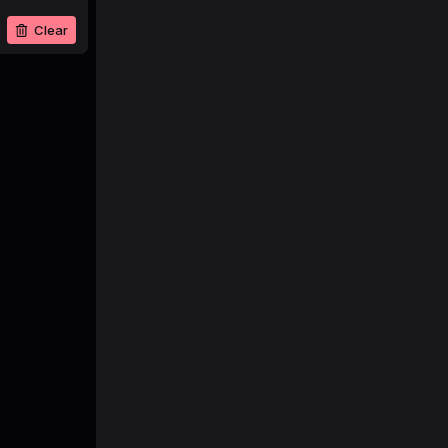
Clear