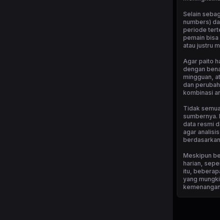
Selain sebag
numbers) da
periode tert
pemain bisa 
atau justru
Agar paito 
dengan benar
mingguan, a
dan perubaha
kombinasi an
Tidak semua 
sumbernya. B
data resmi d
agar analisi
berdasarkan
Meskipun be
harian, sepe
itu, bebera
yang mungkin
kemenangan,