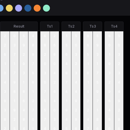
Result
Ts1
Ts2
Ts3
Ts4
2
0
5
4
6
2
1
5
9
5
6
5
2
3
9
8
8
6
5
0
6
9
0
0
6
7
2
9
2
8
6
3
5
3
1
3
1
1
9
7
0
0
4
2
1
1
9
2
0
7
3
6
3
4
8
3
8
7
3
3
4
9
1
6
0
2
7
4
1
5
2
4
3
8
8
1
7
6
4
4
4
9
9
4
9
1
6
2
5
4
1
9
2
7
6
9
3
9
4
7
5
0
9
2
2
1
4
2
8
2
8
0
7
3
4
9
4
8
9
9
2
5
4
1
4
9
5
6
7
6
0
6