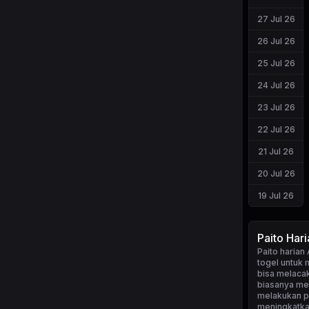
27 Jul 26
26 Jul 26
25 Jul 26
24 Jul 26
23 Jul 26
22 Jul 26
21 Jul 26
20 Jul 26
19 Jul 26
Paito Ha
Paito haria
togel untuk 
bisa melacak
biasanya me
melakukan pr
meningkatk