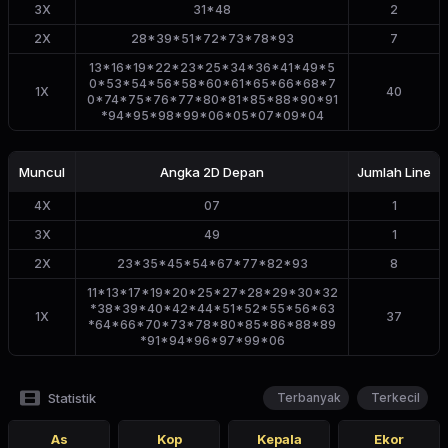
3
X
31*48
2
2
X
28*39*51*72*73*78*93
7
13*16*19*22*23*25*34*36*41*49*5
0*53*54*56*58*60*61*65*66*68*7
1
X
40
0*74*75*76*77*80*81*85*88*90*91
*94*95*98*99*06*05*07*09*04
Muncul
Angka 2D
Depan
Jumlah Line
4
X
07
1
3
X
49
1
2
X
23*35*45*54*67*77*82*93
8
11*13*17*19*20*25*27*28*29*30*32
*38*39*40*42*44*51*52*55*56*63
1
X
37
*64*66*70*73*78*80*85*86*88*89
*91*94*96*97*99*06
Statistik
Terbanyak
Terkecil
As
Kop
Kepala
Ekor