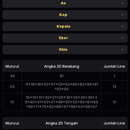
As
Kop
Kepala
Ekor
Shio
Muncul
Angka 2D
Belakang
Jumlah Line
3
X
81
1
11*16*18*33*57*59*62*80*82*86*91
2
X
13
*93*04
10*14*15*20*21*29*30*34*35*36*3
1
X
8*40*41*43*47*48*50*52*60*61*63
31
*69*71*76*83*88*97*98*03*06*07
Muncul
Angka 2D
Tengah
Jumlah Line