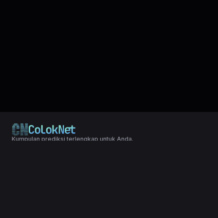
Kumpulan prediksi terlengkap untuk Anda.
© 2024 Copyright LXGroup. All rights reserved.
Terms & Conditions
|
Privacy Policy
bola merah BRAZIL dibuat dalam bentuk kombinasi dibuat untuk
mempermudah togelers dalam membandingkan pola data paito
lainnya seperti : HK , SDY dan SGP. Bola Merah sering terjadi
kesamaan pola pada kedua pasaran togel untuk memprediksi
angka jitu hari ini dari Bola Fortunes terbaru