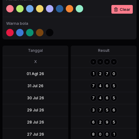
Clear
Warna bola
Tanggal
Result
X
-
-
-
-
01 Agt 26
1
2
7
0
31 Jul 26
7
4
6
5
30 Jul 26
7
4
6
5
29 Jul 26
3
7
5
6
28 Jul 26
6
2
9
5
27 Jul 26
8
0
0
1