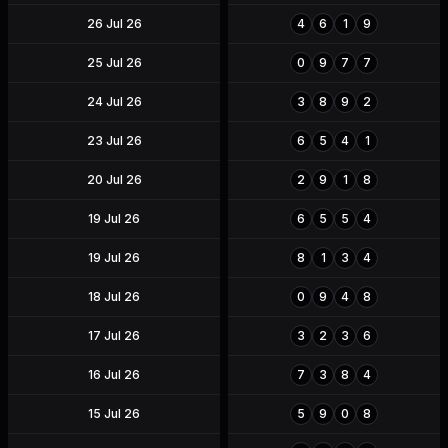
26 Jul 26
4
6
1
9
25 Jul 26
0
9
7
7
24 Jul 26
3
8
9
2
23 Jul 26
6
5
4
1
20 Jul 26
2
9
1
8
19 Jul 26
6
5
5
4
19 Jul 26
8
1
3
4
18 Jul 26
0
9
4
8
17 Jul 26
3
2
3
6
16 Jul 26
7
3
8
4
15 Jul 26
5
9
0
8