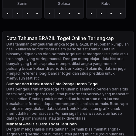
Senin
Selasa
Rabu
•
•
•
•
•
•
•
•
•
•
•
•
Data Tahunan BRAZIL Togel Online Terlengkap
Data tahunan pengeluaran angka togel BRAZIL
merupakan kumpulan
hasil keluaran nomor togel dalam periode satu tahun. Data ini
biasanya digunakan oleh pemain togel untuk menganalisis pola atau
tren angka yang sering muncul. Dengan mempelajari data historis,
banyak yang berharap bisa memprediksi angka yang memiliki
peluang besar keluar di periode berikutnya. Selain itu, data ini juga
menjadi referensi bagi bandar togel dan situs prediksi untuk
menyusun statistic
Sumber dan Keakuratan Data Pengeluaran Togel
Data pengeluaran angka togel tahunan biasanya diperoleh dari situs
resmi penyelenggara togel atau platform terpercaya yang mencatat
hasil undian. Penting untuk memastikan keakuratan data karena
kesalahan informasi dapat memengaruhi analisis pemain. Beberapa
sumber menyediakan data dalam bentuk tabel atau grafik untuk
memudahkan pembacaan. Pemain juga harus waspada terhadap
data yang dimanipulasi atau tidak diverifikasi
Manfaat Analisis Data Togel Tahunan
Dengan menganalisis data tahunan, pemain bisa melihat angka-
angka yang sering (hot number) atau jarang muncul (cold number).