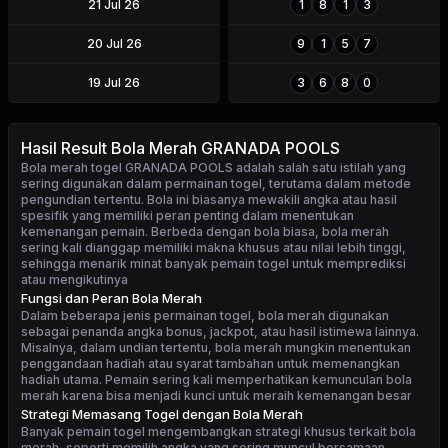
21 Jul 26
1
8
1
3
20 Jul 26
9
1
5
7
19 Jul 26
3
6
8
0
Hasil Result Bola Merah GRANADA POOLS
Bola merah togel GRANADA POOLS
adalah salah satu istilah yang
sering digunakan dalam permainan togel, terutama dalam metode
pengundian tertentu. Bola ini biasanya mewakili angka atau hasil
spesifik yang memiliki peran penting dalam menentukan
kemenangan pemain. Berbeda dengan bola biasa, bola merah
sering kali dianggap memiliki makna khusus atau nilai lebih tinggi,
sehingga menarik minat banyak pemain togel untuk memprediksi
atau mengikutinya
Fungsi dan Peran Bola Merah
Dalam beberapa jenis permainan togel, bola merah digunakan
sebagai penanda angka bonus, jackpot, atau hasil istimewa lainnya.
Misalnya, dalam undian tertentu, bola merah mungkin menentukan
penggandaan hadiah atau syarat tambahan untuk memenangkan
hadiah utama. Pemain sering kali memperhatikan kemunculan bola
merah karena bisa menjadi kunci untuk meraih kemenangan besar
Strategi Memasang Togel dengan Bola Merah
Banyak pemain togel mengembangkan strategi khusus terkait bola
merah, seperti memilih angka yang sering muncul bersamaan