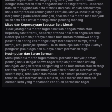
dengan bola merah atau mengandalkan feeling tertentu. Beberapa
bahkan menggunakan data statistik dari hasil undian sebelumnya
untuk memprediksi kemungkinan kemunculannya. Meskipun togel
bergantung pada keberuntungan, analisis bola merah bisa menjadi
salah satu cara untuk meningkatkan peluang menang
Mitos dan Kepercayaan Seputar Bola Merah
Tidak jarang bola merah togel dikaitkan dengan mitos atau
kepercayaan tertentu, seperti pertanda hoki atau angka keramat.
Beberapa pemain percaya bahwa bola merah membawa energi
positif dan sering kali mengikutinya berdasarkan mimpi, tafsir
mimpi, atau petunjuk spiritual. Hal ini menunjukkan betapa kuatnya
pengaruh psikologis dan budaya dalam permainan togel
Kesimpulan dan Saran Bermain
Meskipun bola merah togel menarik perhatian banyak pemain,
penting untuk diingat bahwa togel tetaplah permainan untung-
untungan. Jangan terlalu bergantung pada bola merah atau strategi
tertentu tanpa mempertimbangkan risiko finansial. Bermainlah
secara bijak, tentukan batas modal, dan nikmati prosesnya tanpa
tekanan. Jika bermain untuk hiburan, bola merah bisa menjadi
elemen seru yang menambah keseruan permainan togel