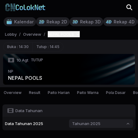
Kalendar
Rekap 2D
Rekap 3D
Rekap 4D
Lobby
/
Overview
/
NEPAL POOLS
Buka :
14:30
Tutup :
14:45
TUTUP
10 Agt
NP
NEPAL POOLS
Overview
Result
Paito Harian
Paito Warna
Pola Dasar
Bo
Data Tahunan
Data
Tahunan 2025
Tahunan 2025