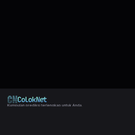
Kumpulan prediksi terlengkap untuk Anda.
© 2024 Copyright LXGroup. All rights reserved.
Terms & Conditions
|
Privacy Policy
NEPAL POOLS dikenal sebagai sumber resmi dan terpercaya,
sehingga keakuratan datanya tidak perlu diragukan lagi. Pemain