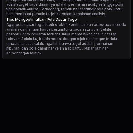
adalah togel pada dasarnya adalah permainan acak, sehingga pola
tidak selalu akurat. Terkadang, terlalu bergantung pada pola justru
bisa membuat pemain terjebak dalam kesalahan analisis
Tips Mengoptimalkan Pola Dasar Togel
Agar pola dasar togel lebih efektif, kombinasikan beberapa metode
analisis dan jangan hanya bergantung pada satu pola. Selalu
perbarui data keluaran terbaru untuk memastikan analisis tetap
relevan. Selain itu, kelola modal dengan bijak dan jangan terlalu
emosional saat kalah. Ingatlah bahwa togel adalah permainan
hiburan, dan pola dasar hanyalah alat bantu, bukan jaminan
kemenangan mutlak