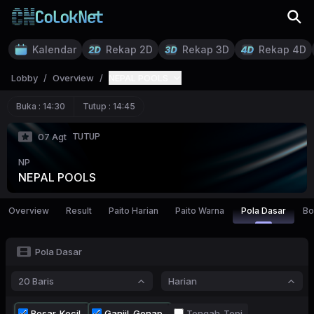
Kalendar
Rekap 2D
Rekap 3D
Rekap 4D
Lobby
/
Overview
/
NEPAL POOLS
Buka :
14:30
Tutup :
14:45
TUTUP
07 Agt
NP
NEPAL POOLS
Overview
Result
Paito Harian
Paito Warna
Pola Dasar
Bo
Pola Dasar
20 Baris
Harian
Besar-Kecil
Ganjil-Genap
Tengah-Tepi