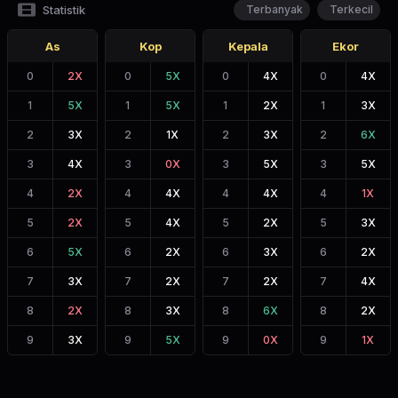
Statistik
Terbanyak
Terkecil
As
Kop
Kepala
Ekor
0
2
X
0
5
X
0
4
X
0
4
X
1
5
X
1
5
X
1
2
X
1
3
X
2
3
X
2
1
X
2
3
X
2
6
X
3
4
X
3
0
X
3
5
X
3
5
X
4
2
X
4
4
X
4
4
X
4
1
X
5
2
X
5
4
X
5
2
X
5
3
X
6
5
X
6
2
X
6
3
X
6
2
X
7
3
X
7
2
X
7
2
X
7
4
X
8
2
X
8
3
X
8
6
X
8
2
X
9
3
X
9
5
X
9
0
X
9
1
X