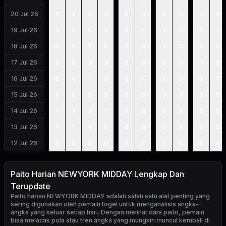
20 Jul 26
1
2
3
3
0
9
8
6
1
6
19 Jul 26
3
9
6
2
5
4
1
9
2
7
18 Jul 26
5
0
7
8
7
9
1
8
4
6
17 Jul 26
3
8
3
3
0
9
8
6
1
6
16 Jul 26
5
4
1
3
1
4
7
9
0
7
15 Jul 26
7
5
5
9
8
3
3
7
3
8
14 Jul 26
1
7
3
1
2
6
9
4
5
9
13 Jul 26
1
1
4
6
4
8
6
4
7
3
12 Jul 26
2
9
0
0
9
7
4
8
6
4
Paito Harian NEWYORK MIDDAY Lengkap Dan
Terupdate
Paito harian NEWYORK MIDDAY
adalah salah satu alat penting yang
sering digunakan oleh pemain togel untuk menganalisis angka-
angka yang keluar setiap hari. Dengan melihat data paito, pemain
bisa melacak pola atau tren angka yang mungkin muncul kembali di