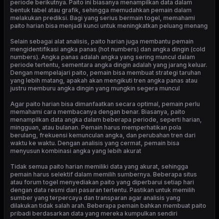
periode berikutnya. Paito ini biasanya menampilkan data dalam
bentuk tabel atau grafik, sehingga memudahkan pemain dalam
melakukan prediksi. Bagi yang serius bermain togel, memahami
paito harian bisa menjadi kunci untuk meningkatkan peluang menang
Selain sebagai alat analisis, paito harian juga membantu pemain
mengidentifikasi angka panas (hot numbers) dan angka dingin (cold
numbers). Angka panas adalah angka yang sering muncul dalam
periode tertentu, sementara angka dingin adalah yang jarang keluar.
Dengan mempelajari paito, pemain bisa membuat strategi taruhan
yang lebih matang, apakah akan mengikuti tren angka panas atau
justru memburu angka dingin yang mungkin segera muncul
Agar paito harian bisa dimanfaatkan secara optimal, pemain perlu
memahami cara membacanya dengan benar. Biasanya, paito
menampilkan data angka dalam beberapa periode, seperti harian,
mingguan, atau bulanan. Pemain harus memperhatikan pola
berulang, frekuensi kemunculan angka, dan perubahan tren dari
waktu ke waktu. Dengan analisis yang cermat, pemain bisa
menyusun kombinasi angka yang lebih akurat
Tidak semua paito harian memiliki data yang akurat, sehingga
pemain harus selektif dalam memilih sumbernya. Beberapa situs
atau forum togel menyediakan paito yang diperbarui setiap hari
dengan data resmi dari pasaran tertentu. Pastikan untuk memilih
sumber yang terpercaya dan transparan agar analisis yang
dilakukan tidak salah arah. Beberapa pemain bahkan membuat paito
pribadi berdasarkan data yang mereka kumpulkan sendiri