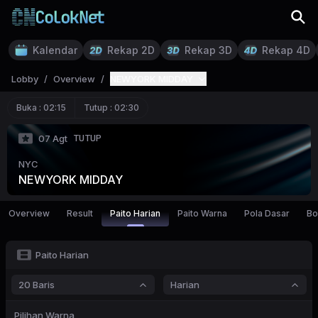
Kalendar
Rekap 2D
Rekap 3D
Rekap 4D
Lobby
/
Overview
/
NEWYORK MIDDAY
Buka :
02:15
Tutup :
02:30
TUTUP
07 Agt
NYC
NEWYORK MIDDAY
Overview
Result
Paito Harian
Paito Warna
Pola Dasar
Bo
Paito Harian
20 Baris
Harian
Pilihan Warna