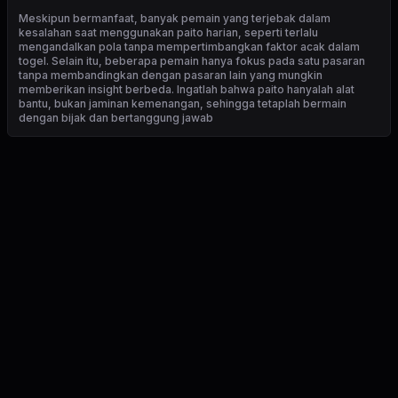
Meskipun bermanfaat, banyak pemain yang terjebak dalam
kesalahan saat menggunakan paito harian, seperti terlalu
mengandalkan pola tanpa mempertimbangkan faktor acak dalam
togel. Selain itu, beberapa pemain hanya fokus pada satu pasaran
tanpa membandingkan dengan pasaran lain yang mungkin
memberikan insight berbeda. Ingatlah bahwa paito hanyalah alat
bantu, bukan jaminan kemenangan, sehingga tetaplah bermain
dengan bijak dan bertanggung jawab