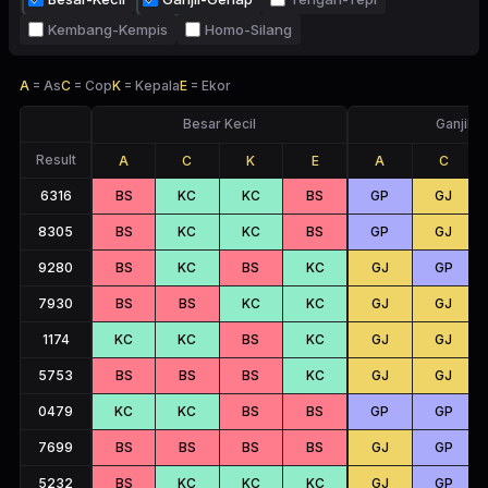
Kembang-Kempis
Homo-Silang
A
=
As
C
=
Cop
K
=
Kepala
E
=
Ekor
Besar Kecil
Ganjil 
Result
A
C
K
E
A
C
6316
BS
KC
KC
BS
GP
GJ
8305
BS
KC
KC
BS
GP
GJ
9280
BS
KC
BS
KC
GJ
GP
7930
BS
BS
KC
KC
GJ
GJ
1174
KC
KC
BS
KC
GJ
GJ
5753
BS
BS
BS
KC
GJ
GJ
0479
KC
KC
BS
BS
GP
GP
7699
BS
BS
BS
BS
GJ
GP
5232
BS
KC
KC
KC
GJ
GP