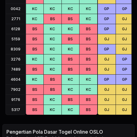
0042
KC
KC
KC
KC
GP
GP
2771
KC
BS
BS
KC
GP
GJ
6128
BS
KC
KC
BS
GP
GJ
5159
BS
KC
BS
BS
GJ
GJ
8309
BS
KC
KC
BS
GP
GJ
3276
KC
KC
BS
BS
GJ
GP
7489
BS
KC
BS
BS
GJ
GP
4604
KC
BS
KC
KC
GP
GP
7902
BS
BS
KC
KC
GJ
GJ
9176
BS
KC
BS
BS
GJ
GJ
5317
BS
KC
KC
BS
GJ
GJ
Pengertian Pola Dasar Togel Online OSLO