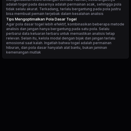
adalah togel pada dasarnya adalah permainan acak, sehingga pola
tidak selalu akurat. Terkadang, terlalu bergantung pada pola justru
bisa membuat pemain terjebak dalam kesalahan analisis
Tips Mengoptimalkan Pola Dasar Togel
Agar pola dasar togel lebih efektif, kombinasikan beberapa metode
analisis dan jangan hanya bergantung pada satu pola. Selalu
perbarui data keluaran terbaru untuk memastikan analisis tetap
relevan. Selain itu, kelola modal dengan bijak dan jangan terlalu
emosional saat kalah. Ingatlah bahwa togel adalah permainan
hiburan, dan pola dasar hanyalah alat bantu, bukan jaminan
kemenangan mutlak