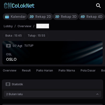
Kalendar
Rekap 2D
Rekap 3D
Rekap 4D
Lobby
/
Overview
/
OSLO
Buka :
15:45
Tutup :
15:55
TUTUP
07 Agt
OSL
OSLO
Overview
Result
Paito Harian
Paito Warna
Pola Dasar
Bo
Statistik
2 Bulan lalu