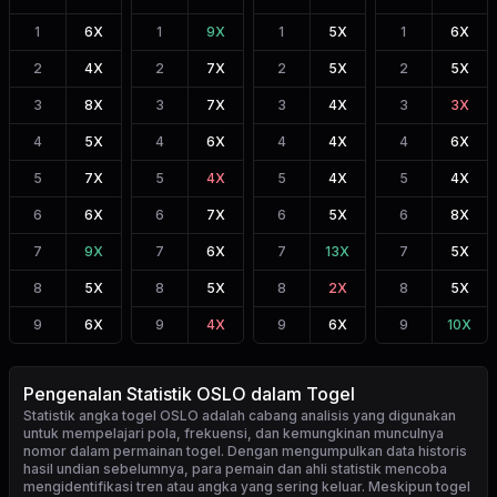
1
6
X
1
9
X
1
5
X
1
6
X
2
4
X
2
7
X
2
5
X
2
5
X
3
8
X
3
7
X
3
4
X
3
3
X
4
5
X
4
6
X
4
4
X
4
6
X
5
7
X
5
4
X
5
4
X
5
4
X
6
6
X
6
7
X
6
5
X
6
8
X
7
9
X
7
6
X
7
13
X
7
5
X
8
5
X
8
5
X
8
2
X
8
5
X
9
6
X
9
4
X
9
6
X
9
10
X
Pengenalan Statistik OSLO dalam Togel
Statistik angka togel OSLO
adalah cabang analisis yang digunakan
untuk mempelajari pola, frekuensi, dan kemungkinan munculnya
nomor dalam permainan togel. Dengan mengumpulkan data historis
hasil undian sebelumnya, para pemain dan ahli statistik mencoba
mengidentifikasi tren atau angka yang sering keluar. Meskipun togel