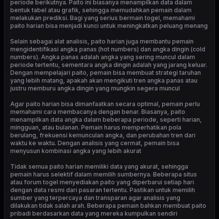
periode berikutnya. Paito ini biasanya menampilkan data dalam
bentuk tabel atau grafik, sehingga memudahkan pemain dalam
melakukan prediksi. Bagi yang serius bermain togel, memahami
paito harian bisa menjadi kunci untuk meningkatkan peluang menang
Selain sebagai alat analisis, paito harian juga membantu pemain
mengidentifikasi angka panas (hot numbers) dan angka dingin (cold
numbers). Angka panas adalah angka yang sering muncul dalam
periode tertentu, sementara angka dingin adalah yang jarang keluar.
Dengan mempelajari paito, pemain bisa membuat strategi taruhan
yang lebih matang, apakah akan mengikuti tren angka panas atau
justru memburu angka dingin yang mungkin segera muncul
Agar paito harian bisa dimanfaatkan secara optimal, pemain perlu
memahami cara membacanya dengan benar. Biasanya, paito
menampilkan data angka dalam beberapa periode, seperti harian,
mingguan, atau bulanan. Pemain harus memperhatikan pola
berulang, frekuensi kemunculan angka, dan perubahan tren dari
waktu ke waktu. Dengan analisis yang cermat, pemain bisa
menyusun kombinasi angka yang lebih akurat
Tidak semua paito harian memiliki data yang akurat, sehingga
pemain harus selektif dalam memilih sumbernya. Beberapa situs
atau forum togel menyediakan paito yang diperbarui setiap hari
dengan data resmi dari pasaran tertentu. Pastikan untuk memilih
sumber yang terpercaya dan transparan agar analisis yang
dilakukan tidak salah arah. Beberapa pemain bahkan membuat paito
pribadi berdasarkan data yang mereka kumpulkan sendiri