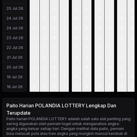
25 Jul 26
5
7
9
4
8
9
3
1
3
6
24 Jul 26
7
5
5
8
6
7
0
7
9
4
24 Jul 26
9
6
2
9
2
8
6
3
5
3
23 Jul 26
2
3
6
1
6
5
2
7
9
2
22 Jul 26
3
7
5
1
5
5
4
5
2
2
21 Jul 26
7
0
4
5
4
2
5
1
7
5
20 Jul 26
0
3
6
7
5
8
3
8
2
3
19 Jul 26
2
2
5
8
6
7
0
7
9
4
18 Jul 26
6
3
8
1
7
6
4
4
4
9
Paito Harian POLANDIA LOTTERY Lengkap Dan
Terupdate
Paito harian POLANDIA LOTTERY
adalah salah satu alat penting yang
sering digunakan oleh pemain togel untuk menganalisis angka-
angka yang keluar setiap hari. Dengan melihat data paito, pemain
bisa melacak pola atau tren angka yang mungkin muncul kembali di