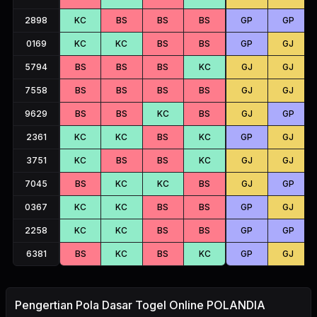
2898
KC
BS
BS
BS
GP
GP
0169
KC
KC
BS
BS
GP
GJ
5794
BS
BS
BS
KC
GJ
GJ
7558
BS
BS
BS
BS
GJ
GJ
9629
BS
BS
KC
BS
GJ
GP
2361
KC
KC
BS
KC
GP
GJ
3751
KC
BS
BS
KC
GJ
GJ
7045
BS
KC
KC
BS
GJ
GP
0367
KC
KC
BS
BS
GP
GJ
2258
KC
KC
BS
BS
GP
GP
6381
BS
KC
BS
KC
GP
GJ
Pengertian Pola Dasar Togel Online POLANDIA