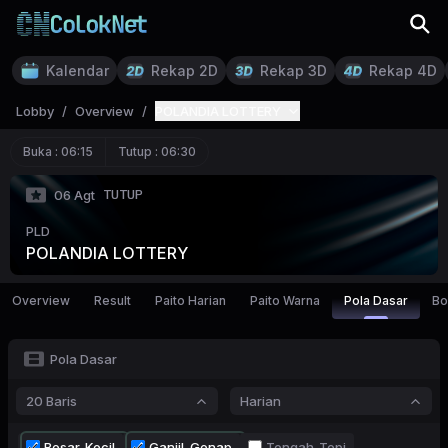
Kalendar
Rekap 2D
Rekap 3D
Rekap 4D
Lobby
/
Overview
/
POLANDIA LOTTERY
Buka :
06:15
Tutup :
06:30
TUTUP
06 Agt
PLD
POLANDIA LOTTERY
Overview
Result
Paito Harian
Paito Warna
Pola Dasar
Bo
Pola Dasar
20 Baris
Harian
Besar-Kecil
Ganjil-Genap
Tengah-Tepi