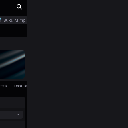
Buku Mimpi
LN Generator
istik
Data Tahunan