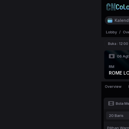
Kalend
Lobby
/
Ov
Buka :
12:00
06 Agt
RM
ROME L
Overview
Bola M
20 Baris
Pilihan War