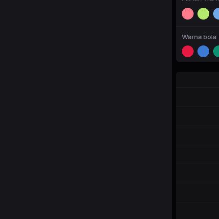
Warna bola