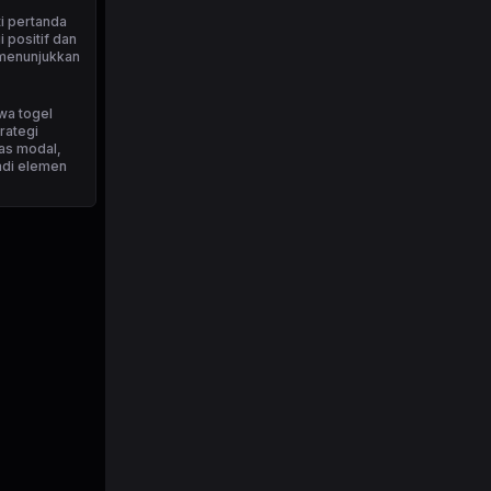
ti pertanda
positif dan
i menunjukkan
wa togel
rategi
tas modal,
adi elemen