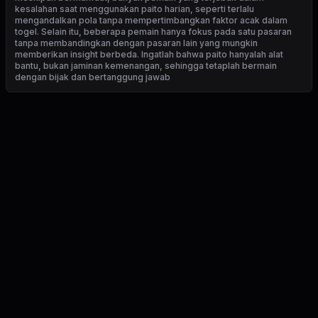
kesalahan saat menggunakan paito harian, seperti terlalu
mengandalkan pola tanpa mempertimbangkan faktor acak dalam
togel. Selain itu, beberapa pemain hanya fokus pada satu pasaran
tanpa membandingkan dengan pasaran lain yang mungkin
memberikan insight berbeda. Ingatlah bahwa paito hanyalah alat
bantu, bukan jaminan kemenangan, sehingga tetaplah bermain
dengan bijak dan bertanggung jawab