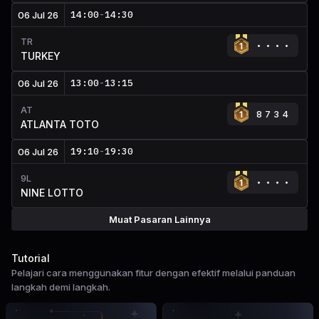
14:00
-
14:30
06 Jul 26
TR
TURKEY
13:00
-
13:15
06 Jul 26
AT
8734
ATLANTA TOTO
19:10
-
19:30
06 Jul 26
9L
NINE LOTTO
Muat Pasaran Lainnya
Tutorial
Pelajari cara menggunakan fitur dengan efektif melalui panduan
langkah demi langkah.