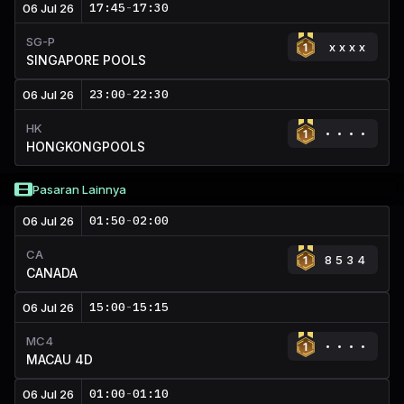
17:45
-
17:30
06 Jul 26
SG-P
xxxx
SINGAPORE POOLS
23:00
-
22:30
06 Jul 26
HK
HONGKONGPOOLS
Pasaran Lainnya
01:50
-
02:00
06 Jul 26
CA
8534
CANADA
15:00
-
15:15
06 Jul 26
MC4
MACAU 4D
01:00
-
01:10
06 Jul 26