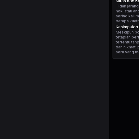
Mitos dan K
Tidak jarang
hoki atau a
sering kali 
betapa kuat
Kesimpulan
Meskipun bol
tetaplah per
tertentu tan
dan nikmati 
seru yang m