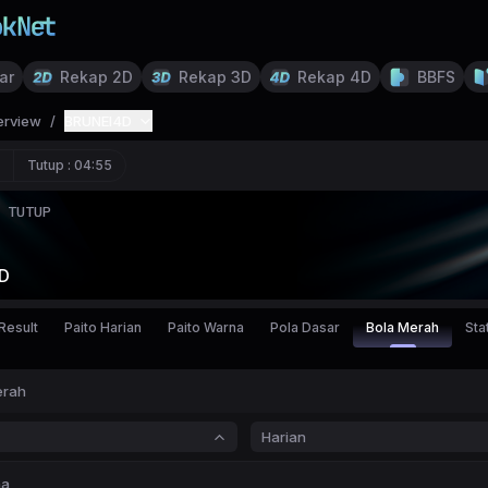
ar
Rekap 2D
Rekap 3D
Rekap 4D
BBFS
erview
/
BRUNEI4D
Tutup :
04:55
TUTUP
D
Result
Paito Harian
Paito Warna
Pola Dasar
Bola Merah
Stat
erah
Harian
na