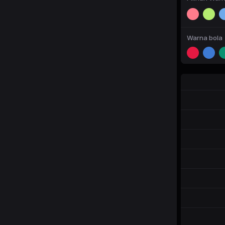
Warna bola