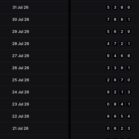
31 Jul 26
5
3
8
6
30 Jul 26
7
8
9
1
29 Jul 26
5
6
2
9
28 Jul 26
4
7
2
1
27 Jul 26
9
4
6
8
26 Jul 26
3
3
9
1
25 Jul 26
2
6
7
0
24 Jul 26
9
2
1
3
23 Jul 26
0
8
4
1
22 Jul 26
9
9
5
4
21 Jul 26
0
6
2
3