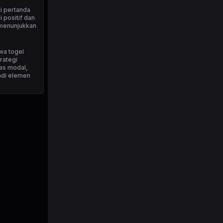
ti pertanda
positif dan
i menunjukkan
wa togel
rategi
tas modal,
adi elemen