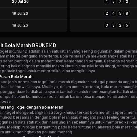
20 Jul 26
1
5
7
2
19 Jul 26
2
4
5
8
18 Jul 26
3
3
2
5
ult Bola Merah BRUNEI4D
togel BRUNEI4D
adalah salah satu istilah yang sering digunakan dalam perma
am metode pengundian tertentu. Bola ini biasanya mewakili angka atau hasil
ki peran penting dalam menentukan kemenangan pemain. Berbeda dengan b
ering kali dianggap memiliki makna khusus atau nilai lebih tinggi, sehingga 
k pemain togel untuk memprediksi atau mengikutinya
Peran Bola Merah
apa jenis permainan togel, bola merah digunakan sebagai penanda angka 
u hasil istimewa lainnya. Misalnya, dalam undian tertentu, bola merah mungki
penggandaan hadiah atau syarat tambahan untuk memenangkan hadiah uta
memperhatikan kemunculan bola merah karena bisa menjadi kunci untuk mer
 besar
emasang Togel dengan Bola Merah
in togel mengembangkan strategi khusus terkait bola merah, seperti memi
 muncul bersamaan dengan bola merah atau mengandalkan feeling tertentu
gunakan data statistik dari hasil undian sebelumnya untuk memprediksi k
ya. Meskipun togel bergantung pada keberuntungan, analisis bola merah b
cara untuk meningkatkan peluang menang