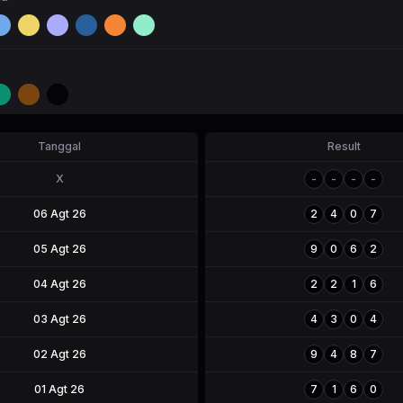
Tanggal
Result
X
-
-
-
-
06 Agt 26
2
4
0
7
05 Agt 26
9
0
6
2
04 Agt 26
2
2
1
6
03 Agt 26
4
3
0
4
02 Agt 26
9
4
8
7
01 Agt 26
7
1
6
0