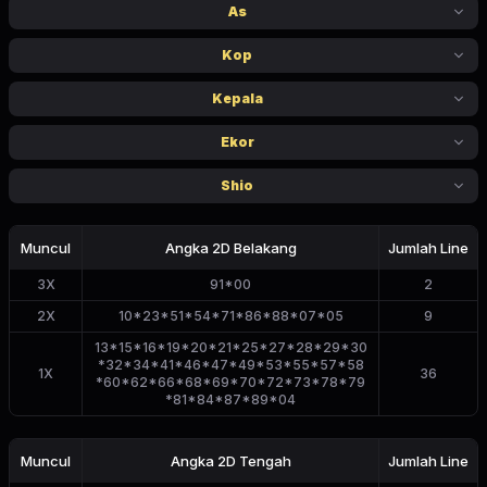
As
Kop
Kepala
Ekor
Shio
Muncul
Angka 2D
Belakang
Jumlah Line
3
X
91*00
2
2
X
10*23*51*54*71*86*88*07*05
9
13*15*16*19*20*21*25*27*28*29*30
*32*34*41*46*47*49*53*55*57*58
1
X
36
*60*62*66*68*69*70*72*73*78*79
*81*84*87*89*04
Muncul
Angka 2D
Tengah
Jumlah Line