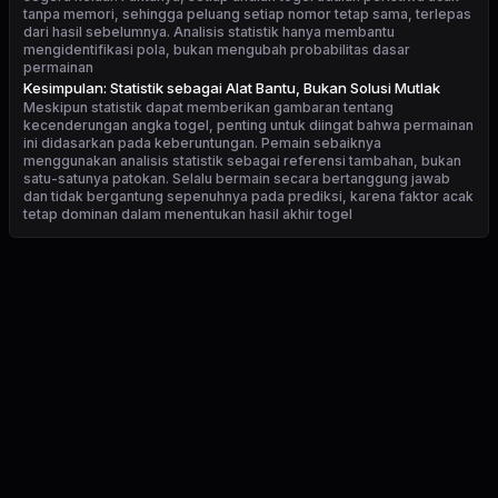
tanpa memori, sehingga peluang setiap nomor tetap sama, terlepas
dari hasil sebelumnya. Analisis statistik hanya membantu
mengidentifikasi pola, bukan mengubah probabilitas dasar
permainan
Kesimpulan: Statistik sebagai Alat Bantu, Bukan Solusi Mutlak
Meskipun statistik dapat memberikan gambaran tentang
kecenderungan angka togel, penting untuk diingat bahwa permainan
ini didasarkan pada keberuntungan. Pemain sebaiknya
menggunakan analisis statistik sebagai referensi tambahan, bukan
satu-satunya patokan. Selalu bermain secara bertanggung jawab
dan tidak bergantung sepenuhnya pada prediksi, karena faktor acak
tetap dominan dalam menentukan hasil akhir togel