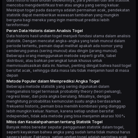
data historis hasil undian sebelumnya, para pemain dan ahli statistik
mencoba mengidentifikasi tren atau angka yang sering keluar.
Meskipun togel pada dasarnya adalah permainan acak, pendekatan
statistik dapat memberikan wawasan tambahan yang mungkin
berguna bagi mereka yang ingin membuat prediksi lebih
terinformasi
Peran Data Historis dalam Analisis Togel
Data historis hasil undian togel menjadi fondasi utama dalam analisis
statistik. Dengan mencatat angka-angka yang telah muncul dalam
periode tertentu, pemain dapat melihat apakah ada nomor yang
cenderung panas (sering muncul) atau dingin (jarang muncul).
Beberapa orang menggunakan metode seperti grafik, tabel
distribusi, atau bahkan perangkat lunak khusus untuk
memvisualisasikan data ini. Namun, penting diingat bahwa hasil togel
bersifat acak, sehingga data masa lalu tidak menjamin hasil di masa
depan
Metode Populer dalam Memprediksi Angka Togel
Beberapa metode statistik yang sering digunakan dalam
menganalisis togel termasuk probability theory (teori peluang),
regresi linier, dan pola angka berulang. Misalnya, dengan
menghitung probabilitas kemunculan suatu angka berdasarkan
frekuensi historis, pemain bisa memilih kombinasi yang dianggap
lebih mungkin keluar. Namun, karena setiap undian bersifat
independen, tidak ada metode yang bisa menjamin akurasi 100%
Mitos dan Kesalahpahaman tentang Statistik Togel
Banyak mitos beredar seputar penggunaan statistik dalam togel,
seperti keyakinan bahwa angka yang sudah lama tidak muncul harus
segera keluar. Faktanya, setiap undian togel adalah peristiwa acak