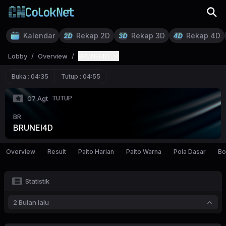
Kalendar
Rekap 2D
Rekap 3D
Rekap 4D
Lobby
/
Overview
/
BRUNEI4D
Buka :
04:35
Tutup :
04:55
TUTUP
07 Agt
BR
BRUNEI4D
Overview
Result
Paito Harian
Paito Warna
Pola Dasar
Bo
Statistik
2 Bulan lalu