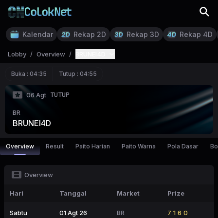
Kalendar
Rekap 2D
Rekap 3D
Rekap 4D
Lobby
/
Overview
/
BRUNEI4D
Buka :
04:35
Tutup :
04:55
TUTUP
06 Agt
BR
BRUNEI4D
Overview
Result
Paito Harian
Paito Warna
Pola Dasar
Bo
Overview
Hari
Tanggal
Market
Prize
Sabtu
01 Agt 26
BR
7160