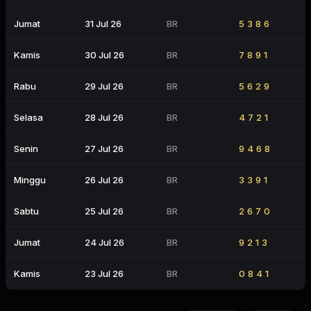
Jumat
31 Jul 26
BR
5386
Kamis
30 Jul 26
BR
7891
Rabu
29 Jul 26
BR
5629
Selasa
28 Jul 26
BR
4721
Senin
27 Jul 26
BR
9468
Minggu
26 Jul 26
BR
3391
Sabtu
25 Jul 26
BR
2670
Jumat
24 Jul 26
BR
9213
Kamis
23 Jul 26
BR
0841