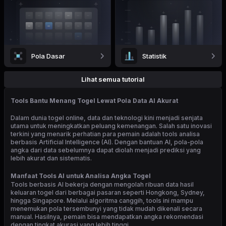
Pola Dasar
Statistik
Lihat semua tutorial
Tools Bantu Menang Togel Lewat Pola Data AI Akurat
Dalam dunia togel online, data dan teknologi kini menjadi senjata
utama untuk meningkatkan peluang kemenangan. Salah satu inovasi
terkini yang menarik perhatian para pemain adalah tools analisa
berbasis Artificial Intelligence (AI). Dengan bantuan AI, pola-pola
angka dari data sebelumnya dapat diolah menjadi prediksi yang
lebih akurat dan sistematis.
Manfaat Tools AI untuk Analisa Angka Togel
Tools berbasis AI bekerja dengan mengolah ribuan data hasil
keluaran togel dari berbagai pasaran seperti Hongkong, Sydney,
hingga Singapore. Melalui algoritma canggih, tools ini mampu
menemukan pola tersembunyi yang tidak mudah dikenali secara
manual. Hasilnya, pemain bisa mendapatkan angka rekomendasi
dengan tingkat akurasi yang lebih tinggi.