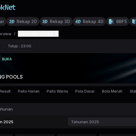
ar
Rekap 2D
Rekap 3D
Rekap 4D
BBFS
erview
/
KINGKONG POOLS
Tutup :
23:00
BUKA
NG POOLS
Result
Paito Harian
Paito Warna
Pola Dasar
Bola Merah
Stat
ahunan
n 2025
Tahunan 2025