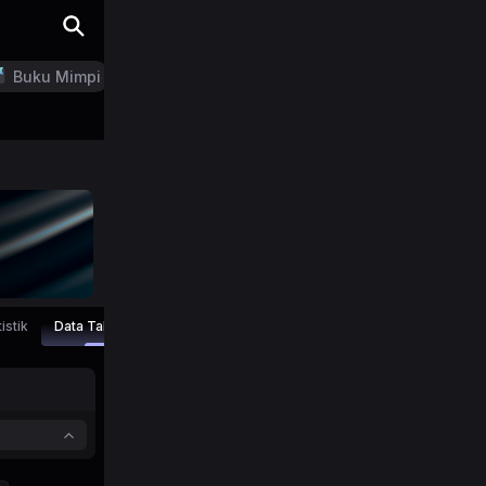
Buku Mimpi
LN Generator
istik
Data Tahunan