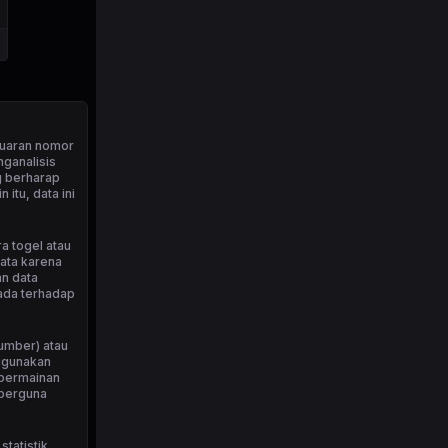
luaran nomor
nganalisis
g berharap
itu, data ini
a togel atau
data karena
n data
ada terhadap
umber) atau
nggunakan
 permainan
p berguna
statistik