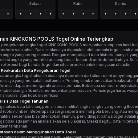
Selasa
Rabu
Kamis
•
•
•
•
•
•
•
•
•
•
•
•
•
unan KINGKONG POOLS Togel Online Terlengkap
n pengeluaran angka togel KINGKONG POOLS
merupakan kumpulan hasil ke
periode satu tahun. Data ini biasanya digunakan oleh pemain togel untuk me
en angka yang sering muncul. Dengan mempelajari data historis, banyak yan
iksi angka yang memiliki peluang besar keluar di periode berikutnya. Selain 
 referensi bagi bandar togel dan situs prediksi untuk menyusun statistic
 Keakuratan Data Pengeluaran Togel
aran angka togel tahunan biasanya diperoleh dari situs resmi penyelenggar
percaya yang mencatat hasil undian. Penting untuk memastikan keakuratan 
nformasi dapat memengaruhi analisis pemain. Beberapa sumber menyediaka
k tabel atau grafik untuk memudahkan pembacaan. Pemain juga harus wasp
anipulasi atau tidak diverifikasi
lisis Data Togel Tahunan
nalisis data tahunan, pemain bisa melihat angka-angka yang sering (hot n
l (cold number). Beberapa strategi seperti melihat pola berulang atau me
atika sederhana bisa diterapkan. Namun, perlu diingat bahwa togel adalah
ga tidak ada jaminan analisis akan selalu akurat. Meski begitu, data ini teta
duan tambahan
 Batasan dalam Menggunakan Data Togel
a tahunan bisa menjadi alat bantu, ketergantungan berlebihan pada analisis 