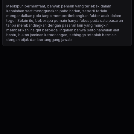
Meskipun bermanfaat, banyak pemain yang terjebak dalam
kesalahan saat menggunakan paito harian, seperti terlalu
mengandalkan pola tanpa mempertimbangkan faktor acak dalam
togel. Selain itu, beberapa pemain hanya fokus pada satu pasaran
tanpa membandingkan dengan pasaran lain yang mungkin
memberikan insight berbeda. Ingatlah bahwa paito hanyalah alat
bantu, bukan jaminan kemenangan, sehingga tetaplah bermain
dengan bijak dan bertanggung jawab