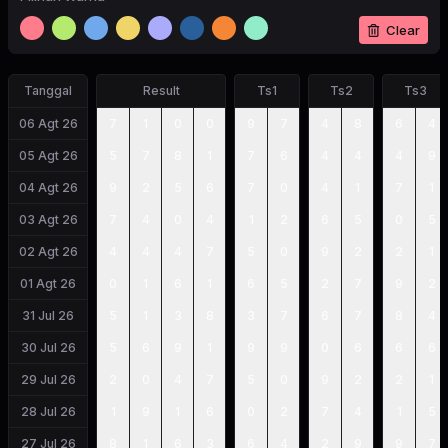
Clear
Tanggal
Result
Ts1
Ts2
Ts3
06 Agt 26
7
1
0
0
9
7
4
8
6
4
05 Agt 26
5
7
8
1
7
6
4
4
4
9
04 Agt 26
9
2
5
6
7
0
4
1
7
1
03 Agt 26
7
4
0
4
1
2
6
5
0
5
02 Agt 26
4
4
4
7
5
0
9
2
2
1
01 Agt 26
0
1
6
1
6
5
2
7
9
2
31 Jul 26
5
1
3
8
3
7
6
7
8
4
30 Jul 26
5
6
9
1
9
9
0
6
6
6
29 Jul 26
2
0
4
7
5
0
9
2
2
1
28 Jul 26
1
9
1
6
0
2
7
4
1
5
27 Jul 26
8
1
6
3
6
4
2
9
9
7