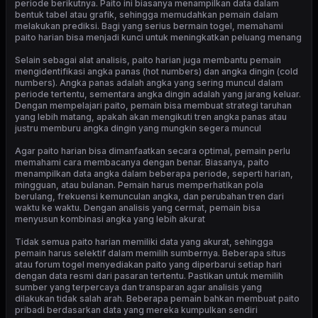
periode berikutnya. Paito ini biasanya menampilkan data dalam
bentuk tabel atau grafik, sehingga memudahkan pemain dalam
melakukan prediksi. Bagi yang serius bermain togel, memahami
paito harian bisa menjadi kunci untuk meningkatkan peluang menang
Selain sebagai alat analisis, paito harian juga membantu pemain
mengidentifikasi angka panas (hot numbers) dan angka dingin (cold
numbers). Angka panas adalah angka yang sering muncul dalam
periode tertentu, sementara angka dingin adalah yang jarang keluar.
Dengan mempelajari paito, pemain bisa membuat strategi taruhan
yang lebih matang, apakah akan mengikuti tren angka panas atau
justru memburu angka dingin yang mungkin segera muncul
Agar paito harian bisa dimanfaatkan secara optimal, pemain perlu
memahami cara membacanya dengan benar. Biasanya, paito
menampilkan data angka dalam beberapa periode, seperti harian,
mingguan, atau bulanan. Pemain harus memperhatikan pola
berulang, frekuensi kemunculan angka, dan perubahan tren dari
waktu ke waktu. Dengan analisis yang cermat, pemain bisa
menyusun kombinasi angka yang lebih akurat
Tidak semua paito harian memiliki data yang akurat, sehingga
pemain harus selektif dalam memilih sumbernya. Beberapa situs
atau forum togel menyediakan paito yang diperbarui setiap hari
dengan data resmi dari pasaran tertentu. Pastikan untuk memilih
sumber yang terpercaya dan transparan agar analisis yang
dilakukan tidak salah arah. Beberapa pemain bahkan membuat paito
pribadi berdasarkan data yang mereka kumpulkan sendiri