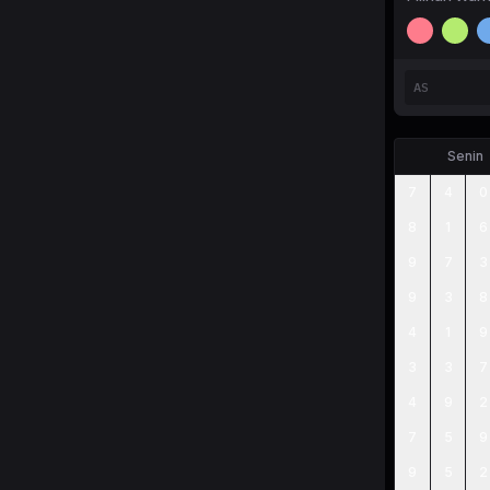
Senin
7
4
0
8
1
6
9
7
3
9
3
8
4
1
9
3
3
7
4
9
2
7
5
9
9
5
2