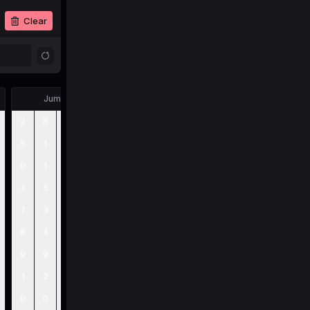
Clear
Jumat
Sabtu
Minggu
2
8
9
8
•
•
•
•
•
•
•
•
5
1
3
8
0
1
6
1
4
4
4
7
0
1
1
8
7
3
1
8
9
2
8
3
3
5
5
3
6
5
9
3
3
4
3
9
7
3
1
3
1
5
9
4
6
2
4
0
8
4
2
6
6
5
1
2
2
9
8
5
9
9
5
1
0
3
6
4
7
8
1
2
1
2
4
4
1
4
1
9
0
9
4
5
0
0
3
5
1
6
5
4
2
5
2
9