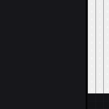
0
1
2
6
2
6
4
1
9
5
2
4
5
3
7
0
4
4
5
2
1
8
4
3
5
7
9
x
x
x
0
2
2
3
3
8