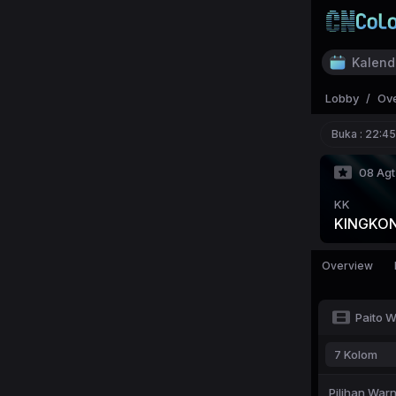
Kalend
Lobby
/
Ov
Buka :
22:45
08 Agt
KK
KINGKO
Overview
Paito 
7 Kolom
Pilihan War