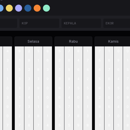
Selasa
Rabu
Kamis
4
9
2
5
6
5
7
8
1
7
1
0
0
3
1
9
1
6
2
0
4
7
5
6
9
1
1
5
2
8
3
1
5
6
4
4
7
6
5
1
3
3
3
9
3
9
4
2
5
6
4
7
0
3
2
9
0
8
7
5
5
8
5
5
0
3
1
4
1
0
6
4
0
5
2
0
0
9
9
7
3
1
9
5
7
5
1
8
6
4
0
0
2
2
8
1
7
7
8
3
3
7
0
9
7
7
8
7
4
5
5
9
8
1
8
5
8