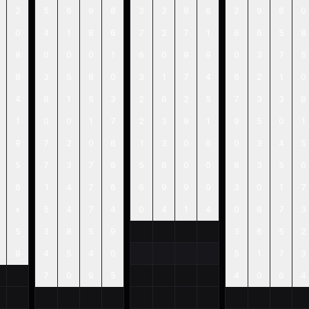
2
5
6
9
8
3
2
8
6
2
9
8
0
0
4
1
8
6
7
2
7
1
6
6
5
8
8
0
0
0
1
6
0
9
9
0
3
7
5
8
3
5
8
0
3
1
7
4
6
2
1
0
4
8
1
5
3
2
6
2
5
7
3
3
8
1
0
0
1
7
2
3
9
1
9
5
0
1
9
7
2
0
6
1
3
0
6
0
3
4
5
5
7
3
7
6
5
6
0
0
8
3
5
6
6
1
4
7
6
6
9
9
0
3
0
1
7
x
5
4
7
4
0
4
1
4
0
6
7
3
5
3
8
5
9
3
6
5
2
9
4
5
4
0
5
1
7
3
7
0
9
5
4
0
6
4