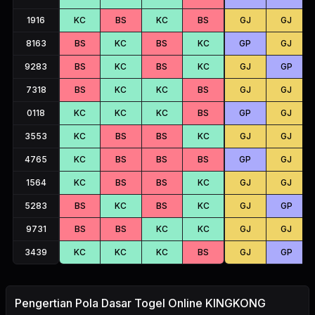
1916
KC
BS
KC
BS
GJ
GJ
8163
BS
KC
BS
KC
GP
GJ
9283
BS
KC
BS
KC
GJ
GP
7318
BS
KC
KC
BS
GJ
GJ
0118
KC
KC
KC
BS
GP
GJ
3553
KC
BS
BS
KC
GJ
GJ
4765
KC
BS
BS
BS
GP
GJ
1564
KC
BS
BS
KC
GJ
GJ
5283
BS
KC
BS
KC
GJ
GP
9731
BS
BS
KC
KC
GJ
GJ
3439
KC
KC
KC
BS
GJ
GP
Pengertian Pola Dasar Togel Online KINGKONG