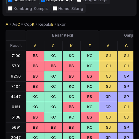
Kembang-Kempis
Homo-Silang
A
=
As
C
=
Cop
K
=
Kepala
E
=
Ekor
Besar Kecil
Ganjil 
Result
A
C
K
E
A
C
7100
BS
KC
KC
KC
GJ
GJ
5781
BS
BS
BS
KC
GJ
GJ
9256
BS
KC
BS
BS
GJ
GP
7404
BS
KC
KC
KC
GJ
GP
4447
KC
KC
KC
BS
GP
GP
0161
KC
KC
BS
KC
GP
GJ
5138
BS
KC
KC
BS
GJ
GJ
5691
BS
BS
BS
KC
GJ
GP
2047
KC
KC
KC
BS
GP
GP